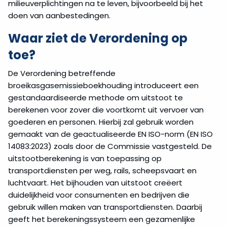
milieuverplichtingen na te leven, bijvoorbeeld bij het
doen van aanbestedingen.
Waar ziet de Verordening op
toe?
De Verordening betreffende
broeikasgasemissieboekhouding introduceert een
gestandaardiseerde methode om uitstoot te
berekenen voor zover die voortkomt uit vervoer van
goederen en personen. Hierbij zal gebruik worden
gemaakt van de geactualiseerde EN ISO-norm (EN ISO
14083:2023) zoals door de Commissie vastgesteld. De
uitstootberekening is van toepassing op
transportdiensten per weg, rails, scheepsvaart en
luchtvaart. Het bijhouden van uitstoot creëert
duidelijkheid voor consumenten en bedrijven die
gebruik willen maken van transportdiensten. Daarbij
geeft het berekeningssysteem een gezamenlijke