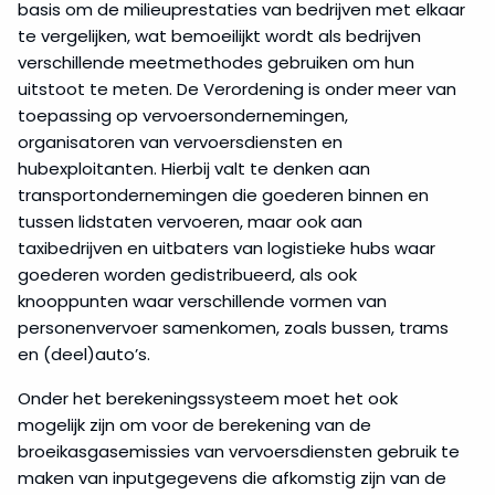
basis om de milieuprestaties van bedrijven met elkaar
te vergelijken, wat bemoeilijkt wordt als bedrijven
verschillende meetmethodes gebruiken om hun
uitstoot te meten. De Verordening is onder meer van
toepassing op vervoersondernemingen,
organisatoren van vervoersdiensten en
hubexploitanten. Hierbij valt te denken aan
transportondernemingen die goederen binnen en
tussen lidstaten vervoeren, maar ook aan
taxibedrijven en uitbaters van logistieke hubs waar
goederen worden gedistribueerd, als ook
knooppunten waar verschillende vormen van
personenvervoer samenkomen, zoals bussen, trams
en (deel)auto’s.
Onder het berekeningssysteem moet het ook
mogelijk zijn om voor de berekening van de
broeikasgasemissies van vervoersdiensten gebruik te
maken van inputgegevens die afkomstig zijn van de