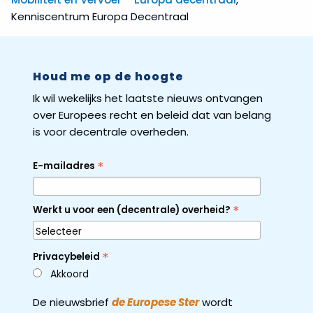
Kenniscentrum Europa Decentraal
Houd me op de hoogte
Ik wil wekelijks het laatste nieuws ontvangen
over Europees recht en beleid dat van belang
is voor decentrale overheden.
*
E-mailadres
*
Werkt u voor een (decentrale) overheid?
*
Privacybeleid
Akkoord
De nieuwsbrief
de Europese Ster
wordt