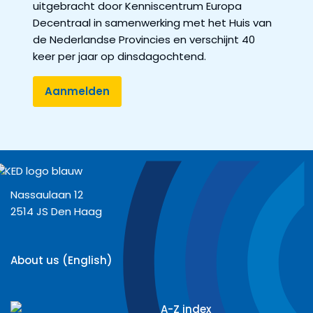
uitgebracht door Kenniscentrum Europa
Decentraal in samenwerking met het Huis van
de Nederlandse Provincies en verschijnt 40
keer per jaar op dinsdagochtend.
Nassaulaan 12
2514 JS Den Haag
About us (English)
A-Z index