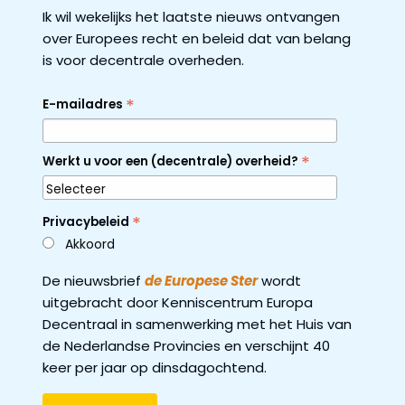
Ik wil wekelijks het laatste nieuws ontvangen
over Europees recht en beleid dat van belang
is voor decentrale overheden.
*
E-mailadres
*
Werkt u voor een (decentrale) overheid?
*
Privacybeleid
Akkoord
De nieuwsbrief
de Europese Ster
wordt
uitgebracht door Kenniscentrum Europa
Decentraal in samenwerking met het Huis van
de Nederlandse Provincies en verschijnt 40
keer per jaar op dinsdagochtend.