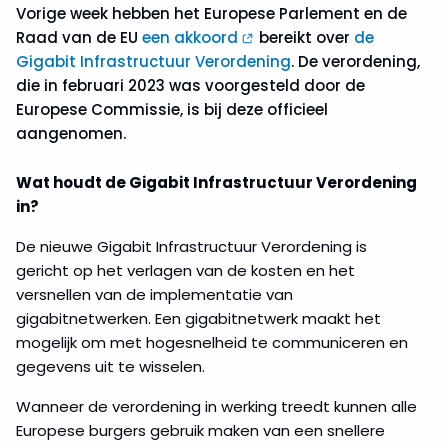
Vorige week hebben het Europese Parlement en de
Raad van de EU
een akkoord
bereikt over
de
Gigabit Infrastructuur Verordening
. De verordening,
die in februari 2023 was voorgesteld door de
Europese Commissie, is bij deze officieel
aangenomen.
Wat houdt de Gigabit Infrastructuur Verordening
in?
De nieuwe Gigabit Infrastructuur Verordening is
gericht op het verlagen van de kosten en het
versnellen van de implementatie van
gigabitnetwerken. Een gigabitnetwerk maakt het
mogelijk om met hogesnelheid te communiceren en
gegevens uit te wisselen.
Wanneer de verordening in werking treedt kunnen alle
Europese burgers gebruik maken van een snellere