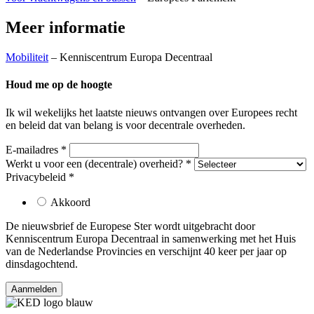
Meer informatie
Mobiliteit
– Kenniscentrum Europa Decentraal
Houd me op de hoogte
Ik wil wekelijks het laatste nieuws ontvangen over Europees recht
en beleid dat van belang is voor decentrale overheden.
E-mailadres
*
Werkt u voor een (decentrale) overheid?
*
Privacybeleid
*
Akkoord
De nieuwsbrief
de Europese Ster
wordt uitgebracht door
Kenniscentrum Europa Decentraal in samenwerking met het Huis
van de Nederlandse Provincies en verschijnt 40 keer per jaar op
dinsdagochtend.