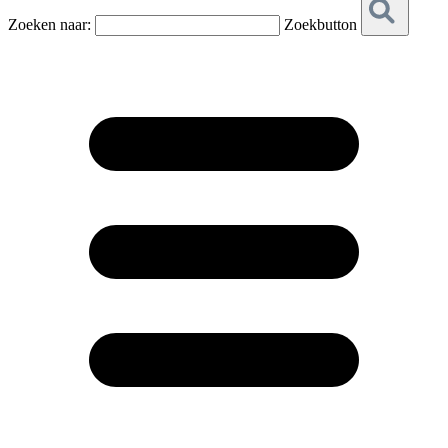
Zoeken naar:
Zoekbutton