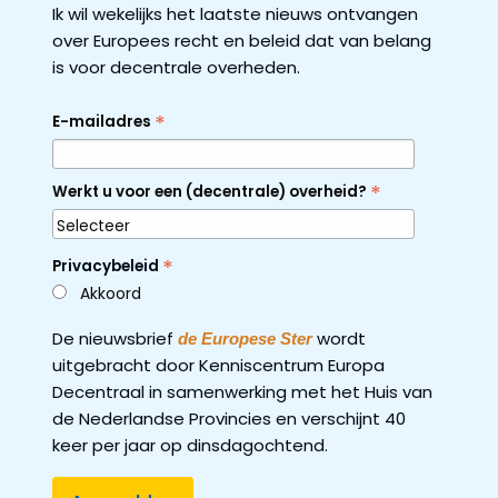
Ik wil wekelijks het laatste nieuws ontvangen
over Europees recht en beleid dat van belang
is voor decentrale overheden.
*
E-mailadres
*
Werkt u voor een (decentrale) overheid?
*
Privacybeleid
Akkoord
De nieuwsbrief
wordt
de Europese Ster
uitgebracht door Kenniscentrum Europa
Decentraal in samenwerking met het Huis van
de Nederlandse Provincies en verschijnt 40
keer per jaar op dinsdagochtend.