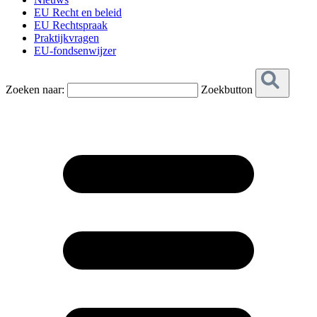
EU Recht en beleid
EU Rechtspraak
Praktijkvragen
EU-fondsenwijzer
Zoeken naar:
Zoekbutton