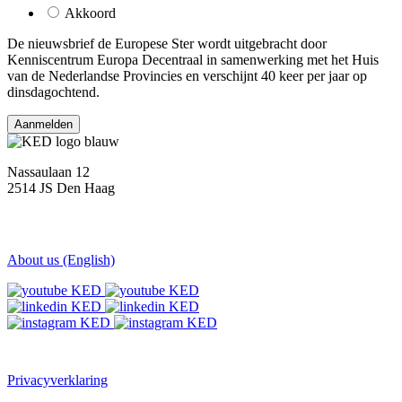
Akkoord
De nieuwsbrief
de Europese Ster
wordt uitgebracht door
Kenniscentrum Europa Decentraal in samenwerking met het Huis
van de Nederlandse Provincies en verschijnt 40 keer per jaar op
dinsdagochtend.
Nassaulaan 12
2514 JS Den Haag
About us (English)
Privacyverklaring