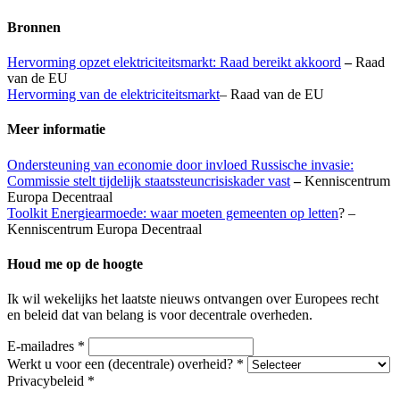
Bronnen
Hervorming opzet elektriciteitsmarkt: Raad bereikt akkoord
–
Raad
van de EU
Hervorming van de elektriciteitsmarkt
– Raad van de EU
Meer informatie
Ondersteuning van economie door invloed Russische invasie:
Commissie stelt tijdelijk staatssteuncrisiskader vast
–
Kenniscentrum
Europa Decentraal
Toolkit Energiearmoede: waar moeten gemeenten op letten
? –
Kenniscentrum Europa Decentraal
Houd me op de hoogte
Ik wil wekelijks het laatste nieuws ontvangen over Europees recht
en beleid dat van belang is voor decentrale overheden.
E-mailadres
*
Werkt u voor een (decentrale) overheid?
*
Privacybeleid
*