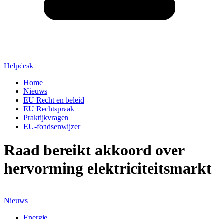
Helpdesk
Home
Nieuws
EU Recht en beleid
EU Rechtspraak
Praktijkvragen
EU-fondsenwijzer
Raad bereikt akkoord over
hervorming elektriciteitsmarkt
Nieuws
Energie