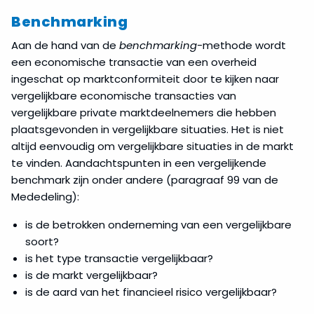
Benchmarking
Aan de hand van de
benchmarking
-methode wordt
een economische transactie van een overheid
ingeschat op marktconformiteit door te kijken naar
vergelijkbare economische transacties van
vergelijkbare private marktdeelnemers die hebben
plaatsgevonden in vergelijkbare situaties. Het is niet
altijd eenvoudig om vergelijkbare situaties in de markt
te vinden. Aandachtspunten in een vergelijkende
benchmark zijn onder andere (paragraaf 99 van de
Mededeling):
is de betrokken onderneming van een vergelijkbare
soort?
is het type transactie vergelijkbaar?
is de markt vergelijkbaar?
is de aard van het financieel risico vergelijkbaar?