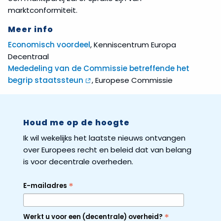
marktconformiteit.
Meer info
Economisch voordeel
, Kenniscentrum Europa
Decentraal
Mededeling van de Commissie betreffende het
begrip staatssteun
, Europese Commissie
Houd me op de hoogte
Ik wil wekelijks het laatste nieuws ontvangen
over Europees recht en beleid dat van belang
is voor decentrale overheden.
*
E-mailadres
*
Werkt u voor een (decentrale) overheid?