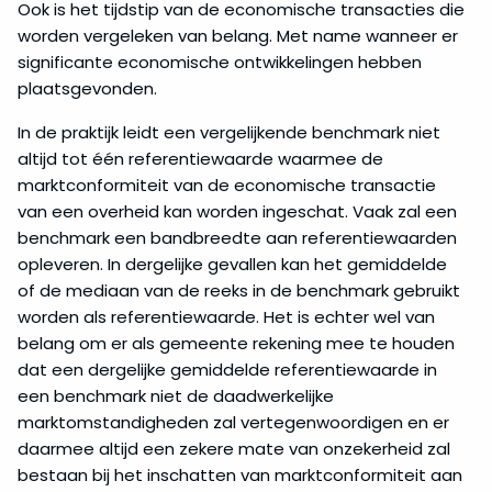
Ook is het tijdstip van de economische transacties die
worden vergeleken van belang. Met name wanneer er
significante economische ontwikkelingen hebben
plaatsgevonden.
In de praktijk leidt een vergelijkende benchmark niet
altijd tot één referentiewaarde waarmee de
marktconformiteit van de economische transactie
van een overheid kan worden ingeschat. Vaak zal een
benchmark een bandbreedte aan referentiewaarden
opleveren. In dergelijke gevallen kan het gemiddelde
of de mediaan van de reeks in de benchmark gebruikt
worden als referentiewaarde. Het is echter wel van
belang om er als gemeente rekening mee te houden
dat een dergelijke gemiddelde referentiewaarde in
een benchmark niet de daadwerkelijke
marktomstandigheden zal vertegenwoordigen en er
daarmee altijd een zekere mate van onzekerheid zal
bestaan bij het inschatten van marktconformiteit aan