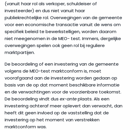
(vanuit haar rol als verkoper, schuldeiser of
investeerder) en dus niet vanuit haar
publiekrechtelijke rol. Overwegingen van de gemeente
voor een economische transactie vanuit de wens om
specifiek beleid te bewerkstelligen, worden daarom
niet meegenomen in de MEO- test. Immers, dergelijke
overwegingen spelen ook geen rol bij reguliere
marktpartijen.
De beoordeling of een investering van de gemeente
volgens de MEO-test marktconform is, moet
voorafgaand aan de investering worden gedaan op
basis van de op dat moment beschikbare informatie
en de verwachtingen voor de voorzienbare toekomst.
De beoordeling vindt dus
ex-ante
plaats. Als een
investering achteraf meer oplevert dan verwacht, dan
heeft dit geen invloed op de vaststelling dat de
investering op het moment van verstrekken
marktconform was.