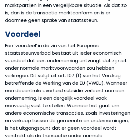
marktpartijen in een vergelijkbare situatie. Als dat zo
is, dan is de transactie marktconform en is er
daarmee geen sprake van staatssteun.
Voordeel
Een ‘voordeel’ in de zin van het Europees
staatssteunverbod bestaat uit ieder economisch
voordeel dat een onderneming ontvangt dat zij niet
onder normale marktvoorwaarden zou hebben
verkregen. Dit volgt uit art. 107 (1) van het Verdrag
betreffende de Werking van de EU (VWEU). Wanneer
een decentrale overheid subsidie verleent aan een
onderneming, is een dergelijk voordeel vaak
eenvoudig vast te stellen. Wanneer het gaat om
andere economische transacties, zoals investeringen
en verkoop tussen de gemeente en ondernemingen,
is het uitgangspunt dat er geen voordeel wordt
verstrekt als de transactie onder normale