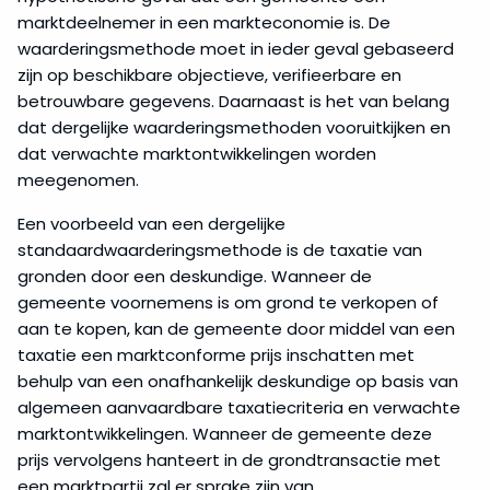
marktdeelnemer in een markteconomie is. De
waarderingsmethode moet in ieder geval gebaseerd
zijn op beschikbare objectieve, verifieerbare en
betrouwbare gegevens. Daarnaast is het van belang
dat dergelijke waarderingsmethoden vooruitkijken en
dat verwachte marktontwikkelingen worden
meegenomen.
Een voorbeeld van een dergelijke
standaardwaarderingsmethode is de taxatie van
gronden door een deskundige. Wanneer de
gemeente voornemens is om grond te verkopen of
aan te kopen, kan de gemeente door middel van een
taxatie een marktconforme prijs inschatten met
behulp van een onafhankelijk deskundige op basis van
algemeen aanvaardbare taxatiecriteria en verwachte
marktontwikkelingen. Wanneer de gemeente deze
prijs vervolgens hanteert in de grondtransactie met
een marktpartij zal er sprake zijn van