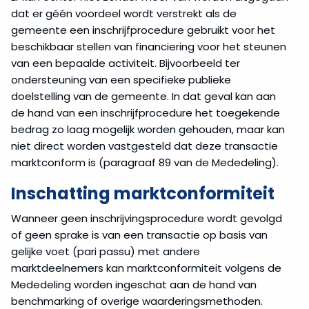
dat er géén voordeel wordt verstrekt als de
gemeente een inschrijfprocedure gebruikt voor het
beschikbaar stellen van financiering voor het steunen
van een bepaalde activiteit. Bijvoorbeeld ter
ondersteuning van een specifieke publieke
doelstelling van de gemeente. In dat geval kan aan
de hand van een inschrijfprocedure het toegekende
bedrag zo laag mogelijk worden gehouden, maar kan
niet direct worden vastgesteld dat deze transactie
marktconform is (paragraaf 89 van de Mededeling).
Inschatting marktconformiteit
Wanneer geen inschrijvingsprocedure wordt gevolgd
of geen sprake is van een transactie op basis van
gelijke voet (pari passu) met andere
marktdeelnemers kan marktconformiteit volgens de
Mededeling worden ingeschat aan de hand van
benchmarking of overige waarderingsmethoden.