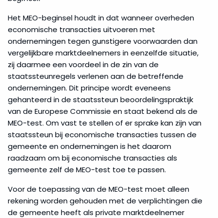
Het MEO-beginsel houdt in dat wanneer overheden
economische transacties uitvoeren met
ondernemingen tegen gunstigere voorwaarden dan
vergelijkbare marktdeelnemers in eenzelfde situatie,
zij daarmee een voordeel in de zin van de
staatssteunregels verlenen aan de betreffende
ondernemingen. Dit principe wordt eveneens
gehanteerd in de staatssteun beoordelingspraktijk
van de Europese Commissie en staat bekend als de
MEO-test. Om vast te stellen of er sprake kan zijn van
staatssteun bij economische transacties tussen de
gemeente en ondernemingen is het daarom
raadzaam om bij economische transacties als
gemeente zelf de MEO-test toe te passen.
Voor de toepassing van de MEO-test moet alleen
rekening worden gehouden met de verplichtingen die
de gemeente heeft als private marktdeelnemer