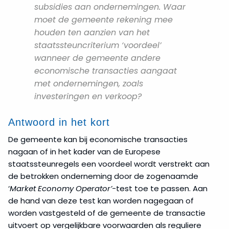
subsidies aan ondernemingen. Waar
moet de gemeente rekening mee
houden ten aanzien van het
staatssteuncriterium ‘voordeel’
wanneer de gemeente andere
economische transacties aangaat
met ondernemingen, zoals
investeringen en verkoop?
Antwoord in het kort
De gemeente kan bij economische transacties
nagaan of in het kader van de Europese
staatssteunregels een voordeel wordt verstrekt aan
de betrokken onderneming door de zogenaamde
‘
Market Economy Operator’-
test toe te passen. Aan
de hand van deze test kan worden nagegaan of
worden vastgesteld of de gemeente de transactie
uitvoert op vergelijkbare voorwaarden als reguliere