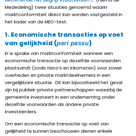
Mededeling) twee situaties genoemd waarin
marktconformiteit direct kan worden vastgesteld in
het kader van de MEO-test:
1. Economische transacties op voet
van gelijkheid (
)
pari passu
Er is sprake van marktconformiteit wanneer een
economische transactie op dezelfde voorwaarden
plaatsvindt (zoals risico’s en inkomsten) voor zowel
overheden en private marktdeelnemers in een
vergelijkbare situatie. Dit kan bijvoorbeeld het geval
zijn bij publiek-private partnerschappen waaarbij de
gemeente investeert in een onderneming onder
dezelfde voorwaarden als andere private
investeerders.
Om een economische transactie op voet van
gelijkheid te kunnen beschouwen dienen enkele