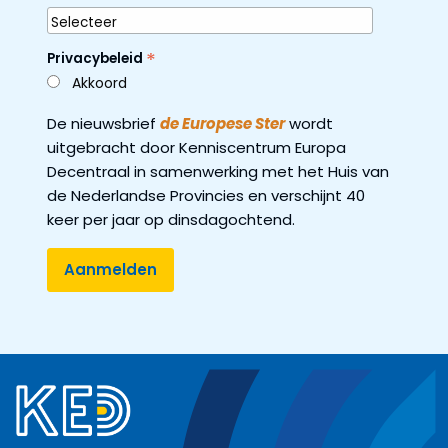
*
Privacybeleid
Akkoord
De nieuwsbrief
de Europese Ster
wordt
uitgebracht door Kenniscentrum Europa
Decentraal in samenwerking met het Huis van
de Nederlandse Provincies en verschijnt 40
keer per jaar op dinsdagochtend.