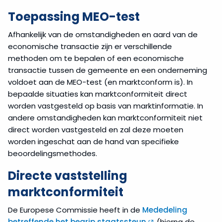
Toepassing MEO-test
Afhankelijk van de omstandigheden en aard van de
economische transactie zijn er verschillende
methoden om te bepalen of een economische
transactie tussen de gemeente en een onderneming
voldoet aan de MEO-test (en marktconform is). In
bepaalde situaties kan marktconformiteit direct
worden vastgesteld op basis van marktinformatie. In
andere omstandigheden kan marktconformiteit niet
direct worden vastgesteld en zal deze moeten
worden ingeschat aan de hand van specifieke
beoordelingsmethodes.
Directe vaststelling
marktconformiteit
De Europese Commissie heeft in de
Mededeling
betreffende het begrip staatssteun
(hierna de