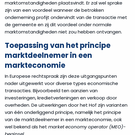
marktomstandigheden plaatsvindt. Er zal wel sprake
zijn van een voordeel wanneer de betrokken
onderneming profijt ondervindt van de transactie met
de gemeente en zij dit voordeel onder normale
marktomstandigheden niet zou hebben ontvangen.
Toepassing van het principe
marktdeelnemer in een
markteconomie
In Europese rechtspraak zijn deze uitgangspunten
nader uitgewerkt voor diverse types economische
transacties. Bijvoorbeeld ten aanzien van
investeringen, kredietverleningen en verkoop door
overheden. De uitwerkingen door het Hof zijn varianten
van één onderliggend principe, namelijk het principe
van de marktdeelnemer in een markteconomie, ook
wel bekend als het
market economy operator (MEO)-
beginsel.