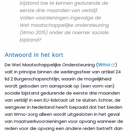
bijstand toe te kennen gedurende de
eerste drie maanden van verblijf.
Vallen voorzieningen ingevolge de
Wet maatschappelijke ondersteuning
(Wmo 2015) onder de noemer sociale
bijstand?
Antwoord in het kort
De Wet Maatschappelijke Ondersteuning (
Wmo
)
valt in principe binnen de werkingssfeer van artikel 24
lid 2 Burgerschapsrichtlijn, waarin de mogelijkheid
wordt geboden om aanspraak op (een vorm van)
sociale bijstand gedurende de eerste drie maanden
van verblijf in een EU-lidstaat uit te sluiten. Echter, de
wetgever in Nederland heeft bepaald dat het bieden
van Wmo-zorg alleen wordt uitgesloten in het geval
van maatwerkvoorzieningen voor opvang wanneer de
reden voor die opvang een
andere reden
betreft dan