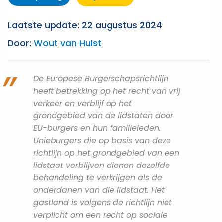
Laatste update: 22 augustus 2024
Door:
Wout van Hulst
De Europese Burgerschapsrichtlijn
heeft betrekking op het recht van vrij
verkeer en verblijf op het
grondgebied van de lidstaten door
EU-burgers en hun familieleden.
Unieburgers die op basis van deze
richtlijn op het grondgebied van een
lidstaat verblijven dienen dezelfde
behandeling te verkrijgen als de
onderdanen van die lidstaat. Het
gastland is volgens de richtlijn niet
verplicht om een recht op sociale