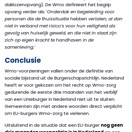
daklozenopvang). De Wmo definieert het begrip
opvang verder als:
‘Onderdak en begeleiding voor
personen die de thuissituatie hebben verlaten, al dan
niet in verband met risico’s voor hun veiligheid als
gevolg van huiselijk geweld, en die niet in staat zijn
zich op eigen kracht te handhaven in de
samenleving.’
Conclusie
Wmo-voorzieningen vallen onder de definitie van
sociale bijstand uit de Burgerschapsrichtlijn. Nederland
heeft er voor gekozen om het recht op Wmo-zorg
gedurende de eerste drie maanden van het verblijf
van een Unieburger in Nederland niet uit te sluiten.
Gemeenten zijn met andere woorden direct verplicht
om EU-burgers Wmo-zorg te verlenen.
Uitsluitend in de situatie dat een EU-burger
nog geen