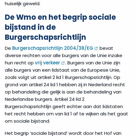
huiselijk geweld.
De Wmo en het begrip sociale
bijstand in de
Burgerschapsrichtlijn
De
Burgerschapsrichtlijn 2004/38/EG
bevat
diverse rechten voor alle burgers van de Unie inzake
hun recht op
vrij verkeer
. Burgers van de Unie zijn
alle burgers van een lidstaat van de Europese Unie,
zoals volgt uit artikel 2 lid 1 Burgerschapsrichtlijn. Op
grond van artikel 24 lid 1 hebben zij in Nederland recht
op behandeling die gelijk is aan de behandeling van
Nederlandse burgers. Artikel 24 lid 2
Burgerschapsrichtlijn geeft echter aan dat lidstaten
het recht hebben om van lid 1 af te wijken als het gaat
om sociale bijstand.
Het begrip ‘sociale bijstand’ wordt door het Hof van