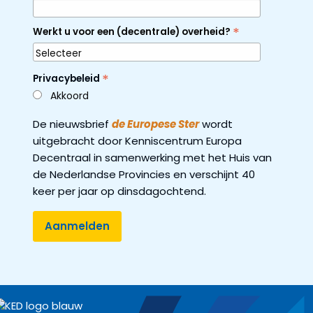
*
Werkt u voor een (decentrale) overheid?
*
Privacybeleid
Akkoord
De nieuwsbrief
de Europese Ster
wordt
uitgebracht door Kenniscentrum Europa
Decentraal in samenwerking met het Huis van
de Nederlandse Provincies en verschijnt 40
keer per jaar op dinsdagochtend.