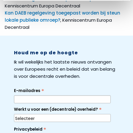
Kenniscentrum Europa Decentraal
Kan DAEB regelgeving toegepast worden bij steun
lokale publieke omroep?
, Kenniscentrum Europa
Decentraal
Houd me op de hoogte
Ik wil wekelijks het laatste nieuws ontvangen
over Europees recht en beleid dat van belang
is voor decentrale overheden.
*
E-mailadres
*
Werkt u voor een (decentrale) overheid?
*
Privacybeleid