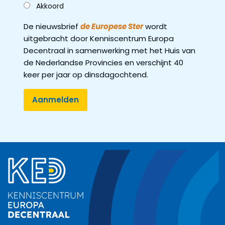
Akkoord
De nieuwsbrief
de Europese Ster
wordt
uitgebracht door Kenniscentrum Europa
Decentraal in samenwerking met het Huis van
de Nederlandse Provincies en verschijnt 40
keer per jaar op dinsdagochtend.