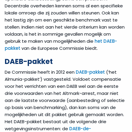
Decentrale overheden kennen soms al een specifieke
lokale omroep die zij zouden willen steunen. Ook kan
het lastig zijn om een geschikte benchmark vast te
stellen. Indien niet aan het vierde criterium kan worden
voldaan, is het in sommige gevallen mogelijk om
gebruik te maken van mogelijkheden die
het DAEB-
pakket
van de Europese Commissie biedt.
DAEB-pakket
De Commissie heeft in 2012 een
DAEB-pakket
(‘het
Almunia-pakket’) vastgesteld. Voldoet compensatie
voor het verrichten van een DAEB wel aan de eerste
drie voorwaarden van het Altmark-arrest, maar niet
aan de laatste voorwaarde (aanbesteding of selectie
op basis van benchmarking), dan kan soms van de
mogelijkheden uit dit pakket gebruik gemaakt worden.
Het DAEB-pakket bestaat uit de volgende drie
wetgevingsinstrumenten: de
DAEB-de-