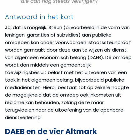
die dan nog steeds verkrijgen?
Antwoord in het kort
Ja, dat is mogelijk. Steun (bijvoorbeeld in de vorm van
leningen, garanties of subsidies) aan publieke
omroepen kan onder voorwaarden ‘staatssteunproof’
worden gemaakt door deze aan te wijzen als dienst
van algemeen economisch belang (DAEB). De omroep
wordt dan middels een gemeentelijk
toewijzingsbesluit belast met het uitvoeren van een
taak in het algemeen belang, bijvoorbeeld publieke
mediadiensten. Hierbij bestaat tot op zekere hoogte
de mogelijkheid dat de omroep ook inkomsten uit
reclame kan behouden, zolang deze maar
terugvloeien naar de uitoefening van de openbare
dienstverlening.
DAEB en de vier Altmark