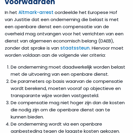
voorwaarden
In het
Altmark-arrest
oordeelde het Europese Hof
van Justitie dat een onderneming die belast is met
een openbare dienst een compensatie van de
overheid mag ontvangen voor het verrichten van een
dienst van algemeen economisch belang (DAEB),
zonder dat sprake is van
staatssteun
. Hiervoor moet
worden voldaan aan de volgende vier criteria:
De onderneming moet daadwerkelijk worden belast
met de uitvoering van een openbare dienst.
De parameters op basis waarvan de compensatie
wordt berekend, moeten vooraf op objectieve en
transparante wijze worden vastgesteld.
De compensatie mag niet hoger zijn dan de kosten
die nodig zijn om die openbare dienst aan te
kunnen bieden.
De onderneming wordt via een openbare
aanbesteding tegen de laagste kosten gekozen.