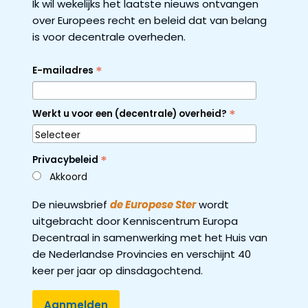
Ik wil wekelijks het laatste nieuws ontvangen
over Europees recht en beleid dat van belang
is voor decentrale overheden.
*
E-mailadres
*
Werkt u voor een (decentrale) overheid?
*
Privacybeleid
Akkoord
De nieuwsbrief
de Europese Ster
wordt
uitgebracht door Kenniscentrum Europa
Decentraal in samenwerking met het Huis van
de Nederlandse Provincies en verschijnt 40
keer per jaar op dinsdagochtend.