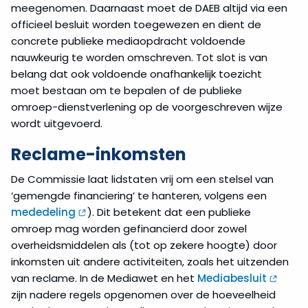
meegenomen. Daarnaast moet de DAEB altijd via een
officieel besluit worden toegewezen en dient de
concrete publieke mediaopdracht voldoende
nauwkeurig te worden omschreven. Tot slot is van
belang dat ook voldoende onafhankelijk toezicht
moet bestaan om te bepalen of de publieke
omroep-dienstverlening op de voorgeschreven wijze
wordt uitgevoerd.
Reclame-inkomsten
De Commissie laat lidstaten vrij om een stelsel van
‘gemengde financiering’ te hanteren, volgens een
mededeling
). Dit betekent dat een publieke
omroep mag worden gefinancierd door zowel
overheidsmiddelen als (tot op zekere hoogte) door
inkomsten uit andere activiteiten, zoals het uitzenden
van reclame. In de Mediawet en het
Mediabesluit
zijn nadere regels opgenomen over de hoeveelheid