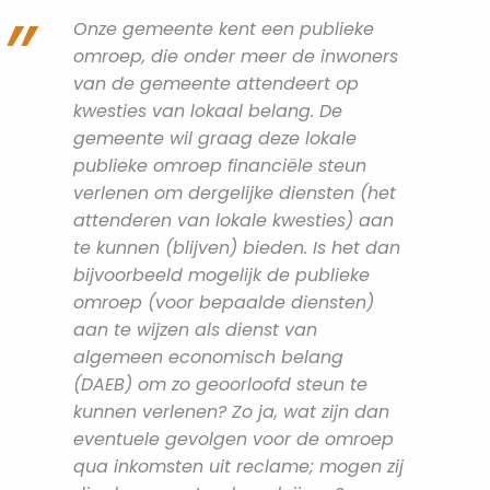
Onze gemeente kent een publieke
omroep, die onder meer de inwoners
van de gemeente attendeert op
kwesties van lokaal belang. De
gemeente wil graag deze lokale
publieke omroep financiële steun
verlenen om dergelijke diensten (het
attenderen van lokale kwesties) aan
te kunnen (blijven) bieden. Is het dan
bijvoorbeeld mogelijk de publieke
omroep (voor bepaalde diensten)
aan te wijzen als dienst van
algemeen economisch belang
(DAEB) om zo geoorloofd steun te
kunnen verlenen? Zo ja, wat zijn dan
eventuele gevolgen voor de omroep
qua inkomsten uit reclame; mogen zij