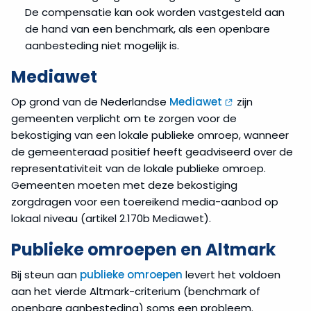
De compensatie kan ook worden vastgesteld aan
de hand van een benchmark, als een openbare
aanbesteding niet mogelijk is.
Mediawet
Op grond van de Nederlandse
Mediawet
zijn
gemeenten verplicht om te zorgen voor de
bekostiging van een lokale publieke omroep, wanneer
de gemeenteraad positief heeft geadviseerd over de
representativiteit van de lokale publieke omroep.
Gemeenten moeten met deze bekostiging
zorgdragen voor een toereikend media-aanbod op
lokaal niveau (artikel 2.170b Mediawet).
Publieke omroepen en Altmark
Bij steun aan
publieke omroepen
levert het voldoen
aan het vierde Altmark-criterium (benchmark of
openbare aanbesteding) soms een probleem.