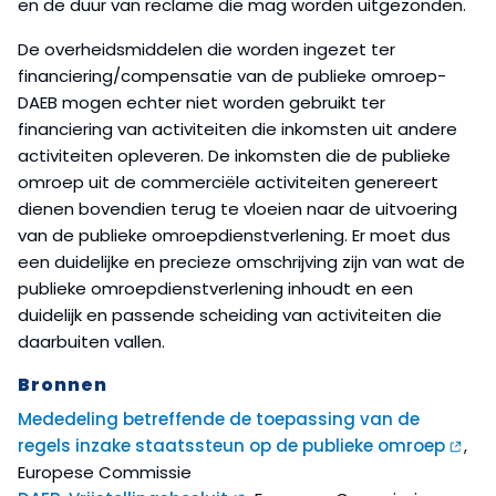
en de duur van reclame die mag worden uitgezonden.
De overheidsmiddelen die worden ingezet ter
financiering/compensatie van de publieke omroep-
DAEB mogen echter niet worden gebruikt ter
financiering van activiteiten die inkomsten uit andere
activiteiten opleveren. De inkomsten die de publieke
omroep uit de commerciële activiteiten genereert
dienen bovendien terug te vloeien naar de uitvoering
van de publieke omroepdienstverlening. Er moet dus
een duidelijke en precieze omschrijving zijn van wat de
publieke omroepdienstverlening inhoudt en een
duidelijk en passende scheiding van activiteiten die
daarbuiten vallen.
Bronnen
Mededeling betreffende de toepassing van de
regels inzake staatssteun op de publieke omroep
,
Europese Commissie