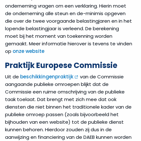
onderneming vragen om een verklaring. Hierin moet
de onderneming alle steun en de-minimis opgeven
die over de twee voorgaande belastingjaren en in het
lopende belastingjaar is verleend. De berekening
moet bij het moment van toekenning worden
gemaakt. Meer informatie hierover is tevens te vinden
op
onze website
Praktijk Europese Commissie
Uit de
beschikkingenpraktijk
van de Commissie
aangaande publieke omroepen blijkt dat de
Commissie een ruime omschrijving van de publieke
taak toelaat. Dat brengt met zich mee dat ook
diensten die niet binnen het traditionele kader van de
publieke omroep passen (zoals bijvoorbeeld het
bijhouden van een website) tot de publieke dienst
kunnen behoren. Hierdoor zouden zij dus in de
aanwijzing en financiering van de DAEB kunnen worden