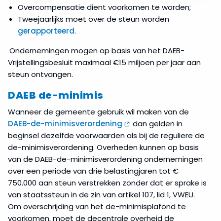
Overcompensatie dient voorkomen te worden;
Tweejaarlijks moet over de steun worden
gerapporteerd
.
Ondernemingen mogen op basis van het DAEB-
Vrijstellingsbesluit maximaal €15 miljoen per jaar aan
steun ontvangen.
DAEB de-minimis
Wanneer de gemeente gebruik wil maken van de
DAEB-de-minimisverordening
dan gelden in
beginsel dezelfde voorwaarden als bij de reguliere de
de-minimisverordening. Overheden kunnen op basis
van de DAEB-de-minimisverordening ondernemingen
over een periode van drie belastingjaren tot €
750.000 aan steun verstrekken zonder dat er sprake is
van staatssteun in de zin van artikel 107, lid 1, VWEU.
Om overschrijding van het de-minimisplafond te
voorkomen, moet de decentrale overheid de