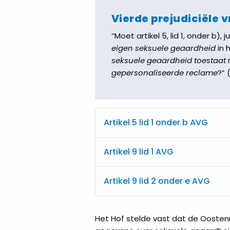
Vierde prejudiciële 
‘’Moet artikel 5, lid 1, onder b)
eigen seksuele geaardheid
in 
seksuele geaardheid toestaat
m
gepersonaliseerde reclame
?” 
Artikel 5 lid 1 onder b AVG
Artikel 9 lid 1 AVG
Artikel 9 lid 2 onder e AVG
Het Hof stelde vast dat de Oosten