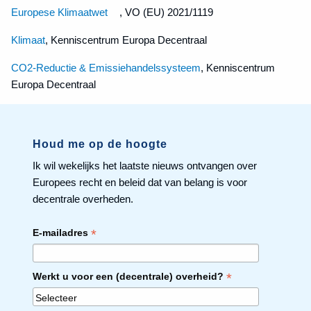
Europese Klimaatwet
, VO (EU) 2021/1119
Klimaat
, Kenniscentrum Europa Decentraal
CO2-Reductie & Emissie­handelssysteem
, Kenniscentrum
Europa Decentraal
Houd me op de hoogte
Ik wil wekelijks het laatste nieuws ontvangen over
Europees recht en beleid dat van belang is voor
decentrale overheden.
*
E-mailadres
*
Werkt u voor een (decentrale) overheid?