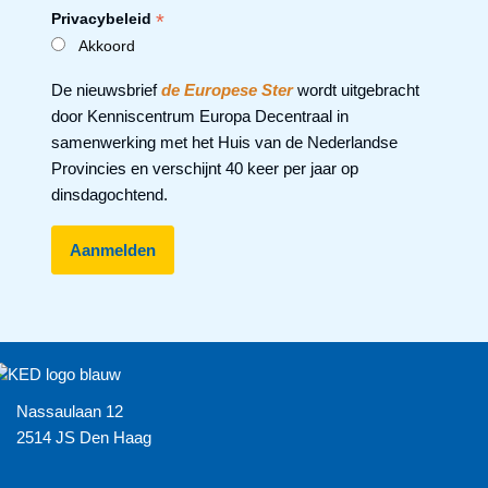
*
Privacybeleid
Akkoord
De nieuwsbrief
de Europese Ster
wordt uitgebracht
door Kenniscentrum Europa Decentraal in
samenwerking met het Huis van de Nederlandse
Provincies en verschijnt 40 keer per jaar op
dinsdagochtend.
Nassaulaan 12
2514 JS Den Haag