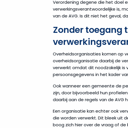
Verordening degene die het doel e
verwerkingsverantwoordelijke is, 
van de AVG. Is dit niet het geval, d
Zonder toegang 
verwerkingsvera
Overheidsorganisaties komen op ve
overheidsorganisatie daarbij de ve
verwerkt omdat dit noodzakelijk is
persoonsgegevens in het kader van 
Ook wanneer een gemeente de pers
zijn, door bijvoorbeeld hun profiel
daarbij aan de regels van de AVG 
Een organisatie kan echter ook ver
die worden verwerkt. Dit bleek uit 
boog zich hier over de vraag of de