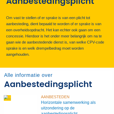
Aanbestedingsplicht
Om vast te stellen of er sprake is van een plicht tot
aanbesteding, dient bepaald te worden of er sprake is van
een overheidsopdracht. Het kan echter ook gaan om een
concessie. Hierdoor is het onder meer belangrijk om na te
gaan wie de aanbestedende dienst is, van welke CPV-code
sprake is en welk drempelbedrag moet worden
aangehouden.
Alle informatie over
Aanbestedingsplicht
AANBESTEDEN
Horizontale samenwerking als
uitzondering op de
aanbestedingsplicht