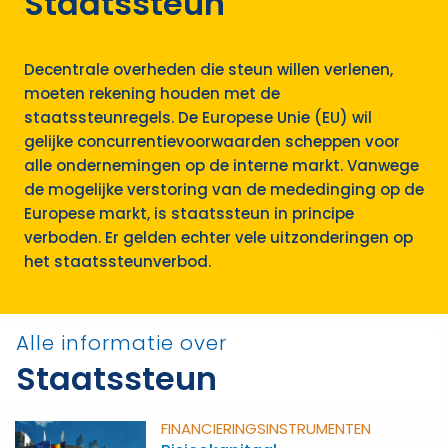
Staatssteun
Decentrale overheden die steun willen verlenen,
moeten rekening houden met de
staatssteunregels. De Europese Unie (EU) wil
gelijke concurrentievoorwaarden scheppen voor
alle ondernemingen op de interne markt. Vanwege
de mogelijke verstoring van de mededinging op de
Europese markt, is staatssteun in principe
verboden. Er gelden echter vele uitzonderingen op
het staatssteunverbod.
Alle informatie over
Staatssteun
FINANCIERINGS­INSTRUMENTEN