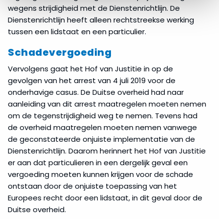
wegens strijdigheid met de Dienstenrichtlijn. De
Dienstenrichtlijn heeft alleen rechtstreekse werking
tussen een lidstaat en een particulier.
Schadevergoeding
Vervolgens gaat het Hof van Justitie in op de
gevolgen van het arrest van 4 juli 2019 voor de
onderhavige casus. De Duitse overheid had naar
aanleiding van dit arrest maatregelen moeten nemen
om de tegenstrijdigheid weg te nemen. Tevens had
de overheid maatregelen moeten nemen vanwege
de geconstateerde onjuiste implementatie van de
Dienstenrichtlijn. Daarom herinnert het Hof van Justitie
er aan dat particulieren in een dergelijk geval een
vergoeding moeten kunnen krijgen voor de schade
ontstaan door de onjuiste toepassing van het
Europees recht door een lidstaat, in dit geval door de
Duitse overheid.