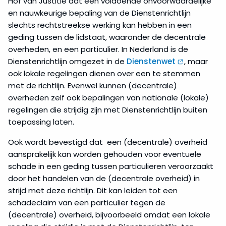
Hof van Justitie dat een voldoende onvoorwaardelijke
en nauwkeurige bepaling van de Dienstenrichtlijn
slechts rechtstreekse werking kan hebben in een
geding tussen de lidstaat, waaronder de decentrale
overheden, en een particulier. In Nederland is de
Dienstenrichtlijn omgezet in de
Dienstenwet
, maar
ook lokale regelingen dienen over een te stemmen
met de richtlijn. Evenwel kunnen (decentrale)
overheden zelf ook bepalingen van nationale (lokale)
regelingen die strijdig zijn met Dienstenrichtlijn buiten
toepassing laten.
Ook wordt bevestigd dat een (decentrale) overheid
aansprakelijk kan worden gehouden voor eventuele
schade in een geding tussen particulieren veroorzaakt
door het handelen van de (decentrale overheid) in
strijd met deze richtlijn. Dit kan leiden tot een
schadeclaim van een particulier tegen de
(decentrale) overheid, bijvoorbeeld omdat een lokale