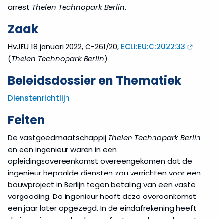
arrest
Thelen Technopark Berlin
.
Zaak
HvJEU 18 januari 2022, C-261/20,
ECLI:EU:C:2022:33
(
Thelen Technopark Berlin
)
Beleidsdossier en Thematiek
Dienstenrichtlijn
Feiten
De vastgoedmaatschappij
Thelen Technopark Berlin
en een ingenieur waren in een
opleidingsovereenkomst overeengekomen dat de
ingenieur bepaalde diensten zou verrichten voor een
bouwproject in Berlijn tegen betaling van een vaste
vergoeding. De ingenieur heeft deze overeenkomst
een jaar later opgezegd. In de eindafrekening heeft