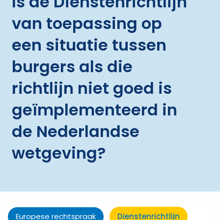
Is de Dienstenrichtlijn
van toepassing op
een situatie tussen
burgers als die
richtlijn niet goed is
geïmplementeerd in
de Nederlandse
wetgeving?
Europese rechtspraak
Dienstenrichtlijn