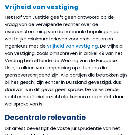
Vrijheid van vestiging
Het Hof van Justitie geeft geen antwoord op de
vraag van de verwijzende rechter over de
overeenstemming van de nationale bepalingen de
wettelijke minimumtarieven voor architecten en
ingenieurs met de
vrijheid van vestiging
. De vrijheid
van vestiging, zoals omschreven in artikel 49 van het
Verdrag betreffende de Werking van de Europese
Unie, is alleen van toepassing op situaties die
grensoverschrijdend zijn. Alle partijen die betrokken zijn
bij het geschil zijn echter in Duitsland gevestigd, dus
daarvan is in dit geval geen sprake. De verwijzende
rechter heeft niet inzichtelijk kunnen maken dat daar
wel sprake van is.
Decentrale relevantie
Dit arrest bevestigt de vaste jurisprudentie van het