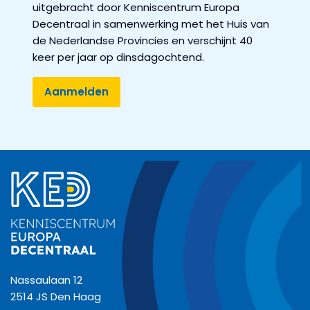
uitgebracht door Kenniscentrum Europa
Decentraal in samenwerking met het Huis van
de Nederlandse Provincies en verschijnt 40
keer per jaar op dinsdagochtend.
Nassaulaan 12
2514 JS Den Haag