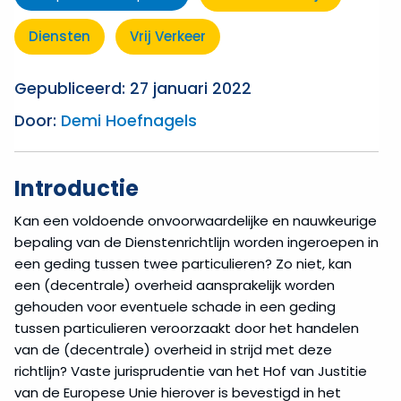
Diensten
Vrij Verkeer
Gepubliceerd: 27 januari 2022
Door:
Demi Hoefnagels
Introductie
Kan een voldoende onvoorwaardelijke en nauwkeurige
bepaling van de Dienstenrichtlijn worden ingeroepen in
een geding tussen twee particulieren? Zo niet, kan
een (decentrale) overheid aansprakelijk worden
gehouden voor eventuele schade in een geding
tussen particulieren veroorzaakt door het handelen
van de (decentrale) overheid in strijd met deze
richtlijn? Vaste jurisprudentie van het Hof van Justitie
van de Europese Unie hierover is bevestigd in het