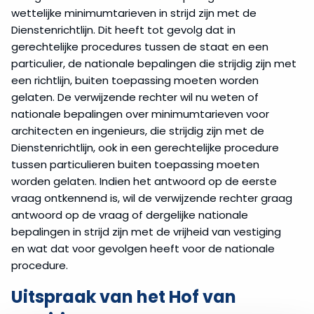
wettelijke minimumtarieven in strijd zijn met de
Dienstenrichtlijn. Dit heeft tot gevolg dat in
gerechtelijke procedures tussen de staat en een
particulier, de nationale bepalingen die strijdig zijn met
een richtlijn, buiten toepassing moeten worden
gelaten. De verwijzende rechter wil nu weten of
nationale bepalingen over minimumtarieven voor
architecten en ingenieurs, die strijdig zijn met de
Dienstenrichtlijn, ook in een gerechtelijke procedure
tussen particulieren buiten toepassing moeten
worden gelaten. Indien het antwoord op de eerste
vraag ontkennend is, wil de verwijzende rechter graag
antwoord op de vraag of dergelijke nationale
bepalingen in strijd zijn met de vrijheid van vestiging
en wat dat voor gevolgen heeft voor de nationale
procedure.
Uitspraak van het Hof van