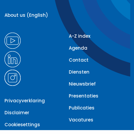
About us (English)
A-Z index
Agenda
Contact
Diensten
Nieuwsbrief
Presentaties
Privacyverklaring
Publicaties
Disclaimer
Vacatures
Cookiesettings