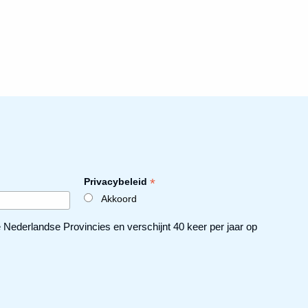
*
Privacybeleid
Akkoord
ederlandse Provincies en verschijnt 40 keer per jaar op