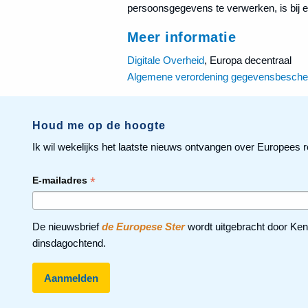
persoonsgegevens te verwerken, is bij e
Meer informatie
Digitale Overheid
, Europa decentraal
Algemene verordening gegevensbesche
Houd me op de hoogte
Ik wil wekelijks het laatste nieuws ontvangen over Europees r
*
E-mailadres
De nieuwsbrief
de Europese Ster
wordt uitgebracht door Ken
dinsdagochtend.