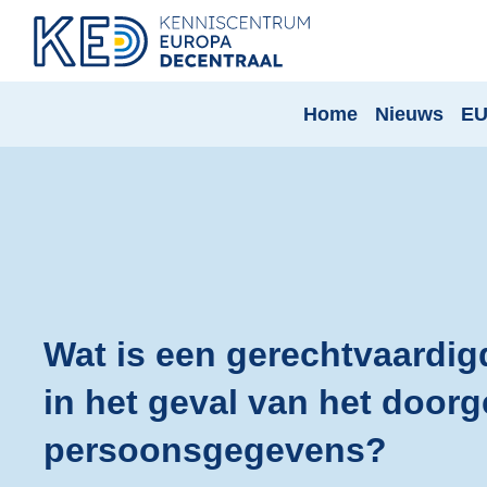
Home
Nieuws
EU
Wat is een gerechtvaardig
in het geval van het door
persoonsgegevens?