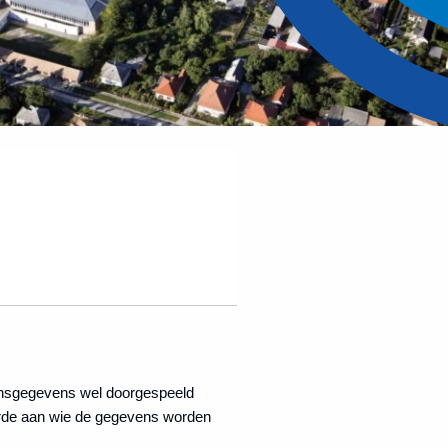
oonsgegevens wel doorgespeeld
erde aan wie de gegevens worden