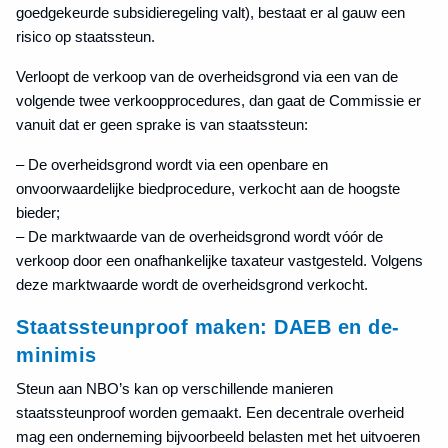
goedgekeurde subsidieregeling valt), bestaat er al gauw een
risico op staatssteun.
Verloopt de verkoop van de overheidsgrond via een van de
volgende twee verkoopprocedures, dan gaat de Commissie er
vanuit dat er geen sprake is van staatssteun:
– De overheidsgrond wordt via een openbare en
onvoorwaardelijke biedprocedure, verkocht aan de hoogste
bieder;
– De marktwaarde van de overheidsgrond wordt vóór de
verkoop door een onafhankelijke taxateur vastgesteld. Volgens
deze marktwaarde wordt de overheidsgrond verkocht.
Staatssteunproof maken: DAEB en de-
minimis
Steun aan NBO’s kan op verschillende manieren
staatssteunproof worden gemaakt. Een decentrale overheid
mag een onderneming bijvoorbeeld belasten met het uitvoeren