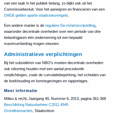
van een taak in het publiek belang, zo blijkt ook uit het
Commissiebesluit. Voor het aanwijzen en financieren van een
DAEB gelden aparte staatssteunregels
.
Een andere manier is de
reguliere De-minimisvrijstelling
,
waaronder decentrale overheden over een periode van drie
belastingjaren één onderneming tot een bepaald
maximumbedrag mogen steunen.
Administratieve verplichtingen
Bij het subsidiëren van NBO’s moeten decentrale overheden
ook rekening houden met een aantal procedurele
verplichtingen, zoals de cumulatiebeperking, het scheiden van
de boekhouding en kennisgevingen en rapportages.
Meer informatie
Milieu & recht, Jaargang 40, Nummer 6, 2013, pagina 361-368
Beschikking Natuurbeheer C2011 4945
Grondtransacties
, Staatssteun