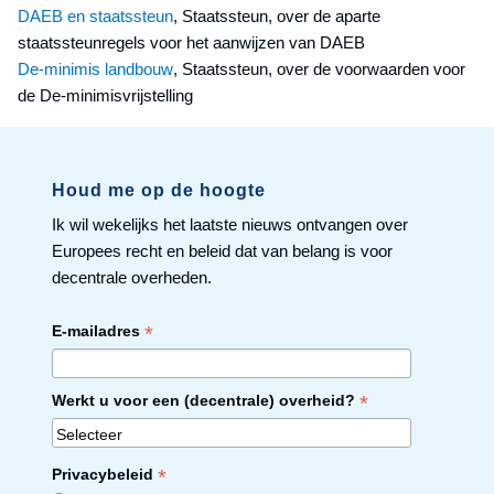
DAEB en staatssteun
, Staatssteun, over de aparte
staatssteunregels voor het aanwijzen van DAEB
De-minimis landbouw
, Staatssteun, over de voorwaarden voor
de De-minimisvrijstelling
Houd me op de hoogte
Ik wil wekelijks het laatste nieuws ontvangen over
Europees recht en beleid dat van belang is voor
decentrale overheden.
*
E-mailadres
*
Werkt u voor een (decentrale) overheid?
*
Privacybeleid