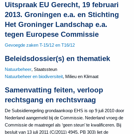
Uitspraak EU Gerecht, 19 februari
2013. Groningen e.a. en Stichting
Het Groninger Landschap e.a.
tegen Europese Commissie
Gevoegde zaken T-15/12 en T16/12
Beleidsdossier(s) en thematiek
Natuurbeheer
, Staatssteun
Natuurbeheer en biodiversiteit
, Milieu en Klimaat
Samenvatting feiten, verloop
rechtsgang en rechtsvraag
De Subsidieregeling grondaankoop EHS is op 9 juli 2010 door
Nederland aangemeld bij de Commissie. Nederland vroeg de
Commissie de maatregel als ‘geen steun’ te kwalificeren. Bij
besluit van 13 juli 2011 (C(2011) 4945, PB 303) liet de