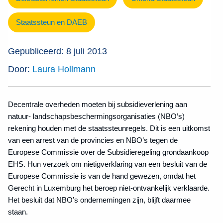
Staatssteun en DAEB
Gepubliceerd: 8 juli 2013
Door:
Laura Hollmann
Decentrale overheden moeten bij subsidieverlening aan
natuur- landschaps­beschermings­organisaties (NBO’s)
rekening houden met de staatssteunregels. Dit is een uitkomst
van een arrest van de provincies en NBO’s tegen de
Europese Commissie over de Subsidieregeling grondaankoop
EHS. Hun verzoek om nietigverklaring van een besluit van de
Europese Commissie is van de hand gewezen, omdat het
Gerecht in Luxemburg het beroep niet-ontvankelijk verklaarde.
Het besluit dat NBO’s ondernemingen zijn, blijft daarmee
staan.