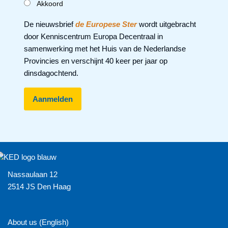
Akkoord
De nieuwsbrief
de Europese Ster
wordt uitgebracht
door Kenniscentrum Europa Decentraal in
samenwerking met het Huis van de Nederlandse
Provincies en verschijnt 40 keer per jaar op
dinsdagochtend.
Nassaulaan 12
2514 JS Den Haag
About us (English)