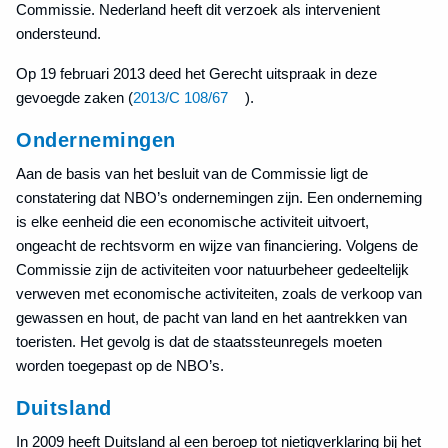
Commissie. Nederland heeft dit verzoek als intervenient
ondersteund.
Op 19 februari 2013 deed het Gerecht uitspraak in deze
gevoegde zaken (
2013/C 108/67
).
Ondernemingen
Aan de basis van het besluit van de Commissie ligt de
constatering dat NBO’s ondernemingen zijn. Een onderneming
is elke eenheid die een economische activiteit uitvoert,
ongeacht de rechtsvorm en wijze van financiering. Volgens de
Commissie zijn de activiteiten voor natuurbeheer gedeeltelijk
verweven met economische activiteiten, zoals de verkoop van
gewassen en hout, de pacht van land en het aantrekken van
toeristen. Het gevolg is dat de staatssteunregels moeten
worden toegepast op de NBO’s.
Duitsland
In 2009 heeft Duitsland al een beroep tot nietigverklaring bij het