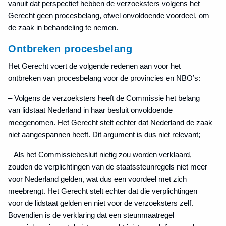
vanuit dat perspectief hebben de verzoeksters volgens het
Gerecht geen procesbelang, ofwel onvoldoende voordeel, om
de zaak in behandeling te nemen.
Ontbreken procesbelang
Het Gerecht voert de volgende redenen aan voor het
ontbreken van procesbelang voor de provincies en NBO’s:
– Volgens de verzoeksters heeft de Commissie het belang
van lidstaat Nederland in haar besluit onvoldoende
meegenomen. Het Gerecht stelt echter dat Nederland de zaak
niet aangespannen heeft. Dit argument is dus niet relevant;
– Als het Commissiebesluit nietig zou worden verklaard,
zouden de verplichtingen van de staatssteunregels niet meer
voor Nederland gelden, wat dus een voordeel met zich
meebrengt. Het Gerecht stelt echter dat die verplichtingen
voor de lidstaat gelden en niet voor de verzoeksters zelf.
Bovendien is de verklaring dat een steunmaatregel