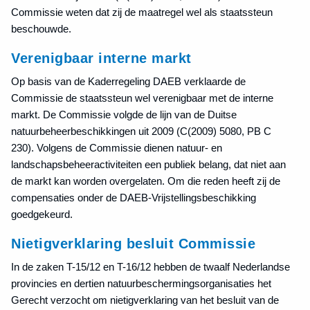
Commissie weten dat zij de maatregel wel als staatssteun
beschouwde.
Verenigbaar interne markt
Op basis van de Kaderregeling DAEB verklaarde de
Commissie de staatssteun wel verenigbaar met de interne
markt. De Commissie volgde de lijn van de Duitse
natuurbeheerbeschikkingen uit 2009 (C(2009) 5080, PB C
230). Volgens de Commissie dienen natuur- en
landschapsbeheeractiviteiten een publiek belang, dat niet aan
de markt kan worden overgelaten. Om die reden heeft zij de
compensaties onder de DAEB-Vrijstellingsbeschikking
goedgekeurd.
Nietigverklaring besluit Commissie
In de zaken T-15/12 en T-16/12 hebben de twaalf Nederlandse
provincies en dertien natuurbeschermingsorganisaties het
Gerecht verzocht om nietigverklaring van het besluit van de