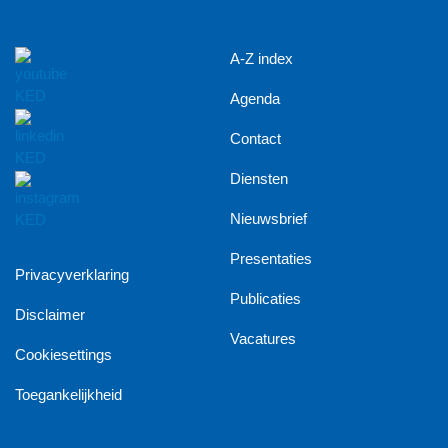
A-Z index
Agenda
Contact
Diensten
Nieuwsbrief
Presentaties
Privacyverklaring
Publicaties
Disclaimer
Vacatures
Cookiesettings
Toegankelijkheid