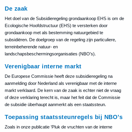
De zaak
Het doel van de Subsidieregeling grondaankoop EHS is om de
Ecologische Hoofdstructuur (EHS) te versterken door
grondaankoop met als bestemming natuurgebied te
subsidiëren. De doelgroep van de regeling zijn particuliere,
terreinbeherende natuur- en
landschapsbeschermingsorganisaties (NBO’s).
Verenigbaar interne markt
De Europese Commissie heeft deze subsidieregeling na
aanmelding door Nederland als verenigbaar met de interne
markt verklaard. De kern van de zaak is echter niet de vraag
of deze verklaring terecht is, maar het feit dat de Commissie
de subsidie überhaupt aanmerkt als een staatssteun.
Toepassing staatssteunregels bij NBO’s
Zoals in onze publicatie ‘Pluk de vruchten van de interne