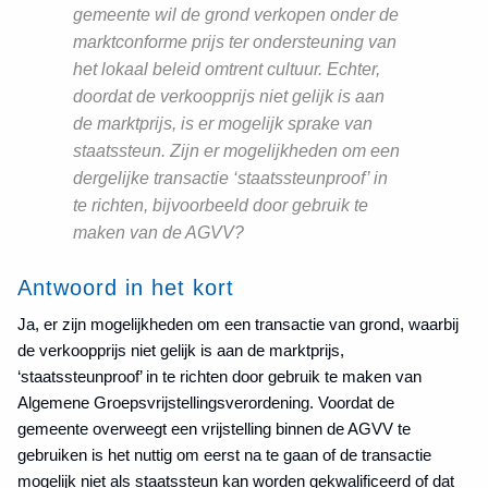
gemeente wil de grond verkopen onder de
marktconforme prijs ter ondersteuning van
het lokaal beleid omtrent cultuur. Echter,
doordat de verkoopprijs niet gelijk is aan
de marktprijs, is er mogelijk sprake van
staatssteun. Zijn er mogelijkheden om een
dergelijke transactie ‘staatssteunproof’ in
te richten, bijvoorbeeld door gebruik te
maken van de AGVV?
Antwoord in het kort
Ja, er zijn mogelijkheden om een transactie van grond, waarbij
de verkoopprijs niet gelijk is aan de marktprijs,
‘staatssteunproof’ in te richten door gebruik te maken van
Algemene Groepsvrijstellingsverordening. Voordat de
gemeente overweegt een vrijstelling binnen de AGVV te
gebruiken is het nuttig om eerst na te gaan of de transactie
mogelijk niet als staatssteun kan worden gekwalificeerd of dat