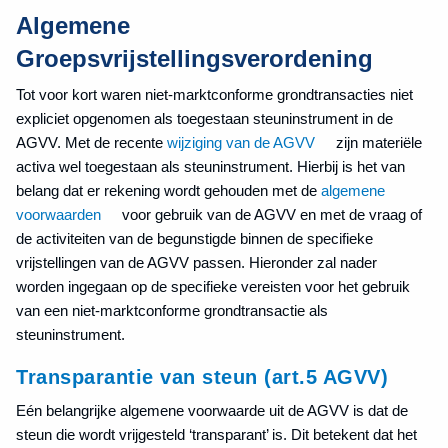
Algemene
Groepsvrijstellingsverordening
Tot voor kort waren niet-marktconforme grondtransacties niet
expliciet opgenomen als toegestaan steuninstrument in de
AGVV. Met de recente
wijziging van de AGVV
zijn materiële
activa wel toegestaan als steuninstrument. Hierbij is het van
belang dat er rekening wordt gehouden met de
algemene
voorwaarden
voor gebruik van de AGVV en met de vraag of
de activiteiten van de begunstigde binnen de specifieke
vrijstellingen van de AGVV passen. Hieronder zal nader
worden ingegaan op de specifieke vereisten voor het gebruik
van een niet-marktconforme grondtransactie als
steuninstrument.
Transparantie van steun (art.5 AGVV)
Eén belangrijke algemene voorwaarde uit de AGVV is dat de
steun die wordt vrijgesteld ‘transparant’ is. Dit betekent dat het