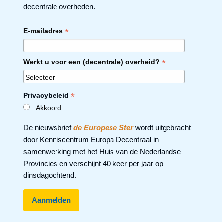
decentrale overheden.
*
E-mailadres
*
Werkt u voor een (decentrale) overheid?
*
Privacybeleid
Akkoord
De nieuwsbrief
de Europese Ster
wordt uitgebracht
door Kenniscentrum Europa Decentraal in
samenwerking met het Huis van de Nederlandse
Provincies en verschijnt 40 keer per jaar op
dinsdagochtend.