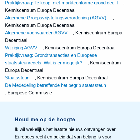
Praktijkvraag: Te koop: niet-marktconforme grond deel I
,
Kenniscentrum Europa Decentraal
Algemene Groepsvrijstellingsverordening (AGVV).
,
Kenniscentrum Europa Decentraal
Algemene voorwaarden AGVV
, Kenniscentrum Europa
Decentraal
Wijziging AGVV
, Kenniscentrum Europa Decentraal
Praktijkvraag: Grondtransacties en Europese
staatssteunregels. Wat is er mogelijk?
, Kenniscentrum
Europa Decentraal
Staatssteun
, Kenniscentrum Europa Decentraal
De Mededeling betreffende het begrip staatssteun
, Europese Commissie
Houd me op de hoogte
Ik wil wekelijks het laatste nieuws ontvangen over
Europees recht en beleid dat van belang is voor