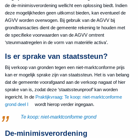
de de-minimisverordening wellicht een oplossing biedt. Indien
deze mogelijkheden geen uitkomst bieden, kan eventueel de
AGVV worden overwogen. Bij gebruik van de AGVV bij
grondtransacties dient de gemeente rekening te houden met
de specifieke voorwaarden van de AGVV omtrent
‘steunmaatregelen in de vorm van materiële activa’.
Is er sprake van staatssteun?
Bij verkoop van gronden tegen een niet-marktconforme prijs
kan er mogelijk sprake zijn van staatssteun. Het is van belang
dat de gemeente voorafgaand aan de verkoop nagaat of hier
sprake van is, zodat deze ‘staatssteunproof’ kan worden
ingericht. In de
Praktijkvraag: Te koop: niet-marktconforme
grond deel I
wordt hierop verder ingegaan.
Te koop: niet-marktconforme grond
De-minimisverordening