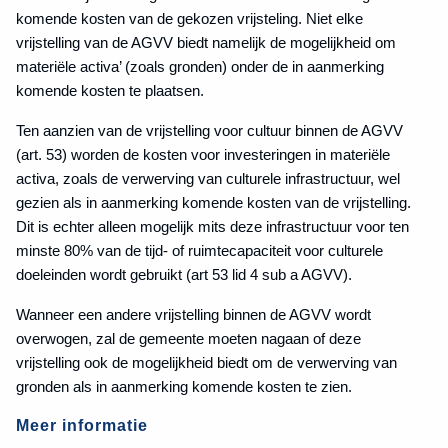
komende kosten van de gekozen vrijsteling. Niet elke
vrijstelling van de AGVV biedt namelijk de mogelijkheid om
materiële activa’ (zoals gronden) onder de in aanmerking
komende kosten te plaatsen.
Ten aanzien van de vrijstelling voor cultuur binnen de AGVV
(art. 53) worden de kosten voor investeringen in materiële
activa, zoals de verwerving van culturele infrastructuur, wel
gezien als in aanmerking komende kosten van de vrijstelling.
Dit is echter alleen mogelijk mits deze infrastructuur voor ten
minste 80% van de tijd- of ruimtecapaciteit voor culturele
doeleinden wordt gebruikt (art 53 lid 4 sub a AGVV).
Wanneer een andere vrijstelling binnen de AGVV wordt
overwogen, zal de gemeente moeten nagaan of deze
vrijstelling ook de mogelijkheid biedt om de verwerving van
gronden als in aanmerking komende kosten te zien.
Meer informatie