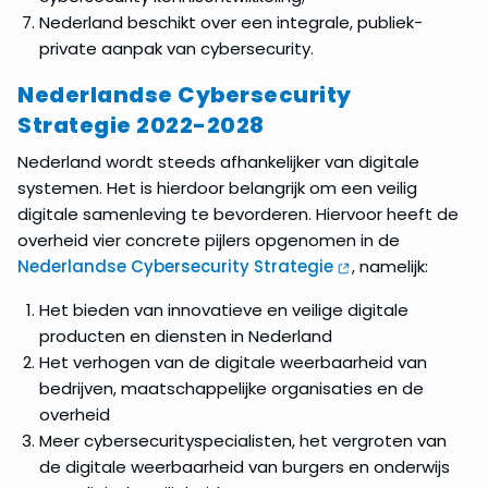
Nederland beschikt over een integrale, publiek-
private aanpak van cybersecurity.
Nederlandse Cybersecurity
Strategie 2022-2028
Nederland wordt steeds afhankelijker van digitale
systemen. Het is hierdoor belangrijk om een veilig
digitale samenleving te bevorderen. Hiervoor heeft de
overheid vier concrete pijlers opgenomen in de
Nederlandse Cybersecurity Strategie
, namelijk:
Het bieden van innovatieve en veilige digitale
producten en diensten in Nederland
Het verhogen van de digitale weerbaarheid van
bedrijven, maatschappelijke organisaties en de
overheid
Meer cybersecurityspecialisten, het vergroten van
de digitale weerbaarheid van burgers en onderwijs