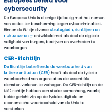
Europees beleid voor
cybersecurity
De Europese Unie is al enige tijd bezig met het nemen
van acties ter bescherming tegen cybercriminaliteit.
Binnen de EU zijn diverse
strategieën, richtlijnen en
richtsnoeren
ontwikkeld met als doel de digitale
veiligheid van burgers, bedrijven en overheden te
waarborgen.
CER-Richtlijn
De Richtlijn betreffende de weerbaarheid van
kritieke entiteiten (CER)
heeft als doel de fysieke
weerbaarheid van organisaties die essentiële
diensten verlenen te verhogen. De CER-richtlijn en de
NIS2 richtlijn hebben een sterke samenhang, waarbij
beide gericht zijn op de fysieke, digitale en
economische weerbaarheid van de Unie te
versterken.