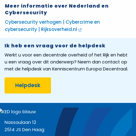
Meer informatie over Nederland en
Cybersecurity
Cybersecurity verhogen | Cybercrime en
cybersecurity | Rijksoverheid.nl
Ik heb een vraag voor de helpdesk
Werkt u voor een decentrale overheid of het Rijk en hebt
u een vraag over dit onderwerp? Neem dan contact op
met de helpdesk van Kenniscentrum Europa Decentraal.
Helpdesk
Nassaulaan 12
2514 JS Den Haag