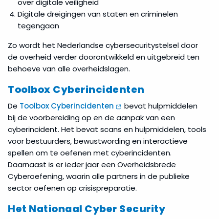
over digitale veiligheid
Digitale dreigingen van staten en criminelen
tegengaan
Zo wordt het Nederlandse cybersecuritystelsel door
de overheid verder doorontwikkeld en uitgebreid ten
behoeve van alle overheidslagen.
Toolbox Cyberincidenten
De
Toolbox Cyberincidenten
bevat hulpmiddelen
bij de voorbereiding op en de aanpak van een
cyberincident. Het bevat scans en hulpmiddelen, tools
voor bestuurders, bewustwording en interactieve
spellen om te oefenen met cyberincidenten.
Daarnaast is er ieder jaar een Overheidsbrede
Cyberoefening, waarin alle partners in de publieke
sector oefenen op crisispreparatie.
Het Nationaal Cyber Security