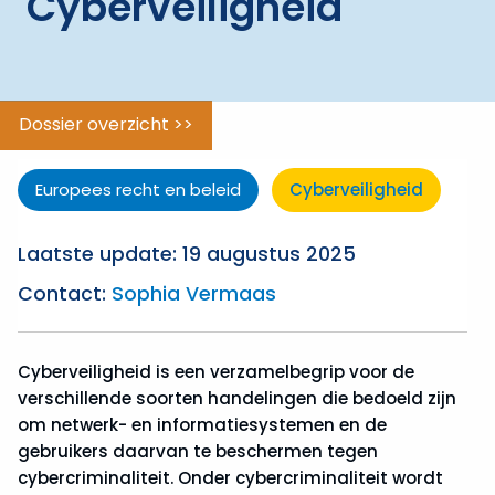
Cyberveiligheid
Dossier overzicht >>
Europees recht en beleid
Cyberveiligheid
Laatste update: 19 augustus 2025
Contact:
Sophia Vermaas
Cyberveiligheid is een verzamelbegrip voor de
verschillende soorten handelingen die bedoeld zijn
om netwerk- en informatiesystemen en de
gebruikers daarvan te beschermen tegen
cybercriminaliteit. Onder cybercriminaliteit wordt