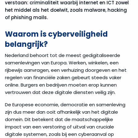
verstaan: criminaliteit waarbij internet en ICT zowel
het middel als het doelwit, zoals malware, hacking
of phishing mails.
Waarom is cyberveiligheid
belangrijk?
Nederland behoort tot de meest gedigitaliseerde
samenlevingen van Europa. Werken, winkelen, een
rijbewijs aanvragen, een verhuizing doorgeven en het
regelen van financiële zaken gebeurt steeds vaker
online. Burgers en bedrijven moeten erop kunnen
vertrouwen dat deze digitale diensten veilig zijn.
De Europese economie, democratie en samenleving
zijn dus meer dan ooit afhankelijk van het digitale
domein. Dit betekent dat de maatschappelijke
impact van een verstoring of uitval van cruciale
digitale systemen, zoals bij een cyberaanval op