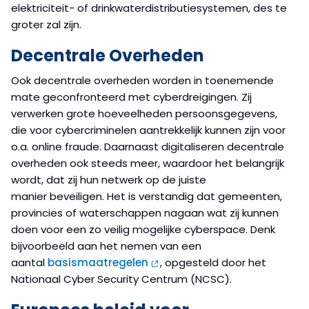
elektriciteit- of drinkwaterdistributiesystemen, des te
groter zal zijn.
Decentrale Overheden
Ook decentrale overheden worden in toenemende
mate geconfronteerd met cyberdreigingen. Zij
verwerken grote hoeveelheden persoonsgegevens,
die voor cybercriminelen aantrekkelijk kunnen zijn voor
o.a. online fraude. Daarnaast digitaliseren decentrale
overheden ook steeds meer, waardoor het belangrijk
wordt, dat zij hun netwerk op de juiste
manier beveiligen. Het is verstandig dat gemeenten,
provincies of waterschappen nagaan wat zij kunnen
doen voor een zo veilig mogelijke cyberspace. Denk
bijvoorbeeld aan het nemen van een
aantal
basismaatregelen
, opgesteld door het
Nationaal Cyber Security Centrum (NCSC).