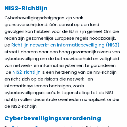
NIS2-Richtlijn
Cyberbeveiligingsdreigingen zijn vaak
grensoverschrijdend: één aanval op een land
gevolgen kan hebben voor de EU in zijn geheel. Om die
reden zijn gezamenlijke Europese regels noodzakelijk.
De
Richtlijn netwerk- en informatiebeveiliging (NIS2)
streeft daarom naar een hoog gezamenlijk niveau van
cyberbeveiliging om de betrouwbaarheid en veiligheid
van netwerk- en informatiesystemen te garanderen.
De
NIS2-richtlijn
is een herziening van de NIS-richtlijn
en richt zich op de risico’s die netwerk- en
informatiesystemen bedreigen, zoals
cyberbeveiligingsrisico’s. In tegenstelling tot de NIS1
richtlijn vallen decentrale overheden nu expliciet onder
de NIS2-richtlijn.
Cyberbeveiligingsverordening