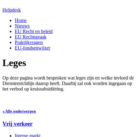
Helpdesk
Home
Nieuws
EU Recht en beleid
EU Rechtspraak
Praktijkvragen
EU-fondsenwijzer
Leges
Op deze pagina wordt besproken wat leges zijn en welke invloed de
Dienstenrichtlijn daarop heeft. Daarbij zal ook worden ingegaan op
het verbod op kruissubsidiëring.
« Alle onderwerpen
Vrij verkeer
Interne markt