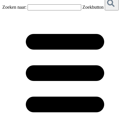
Zoeken naar:
Zoekbutton