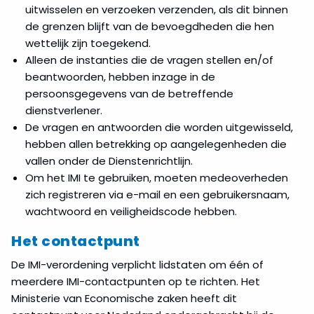
uitwisselen en verzoeken verzenden, als dit binnen
de grenzen blijft van de bevoegdheden die hen
wettelijk zijn toegekend.
Alleen de instanties die de vragen stellen en/of
beantwoorden, hebben inzage in de
persoonsgegevens van de betreffende
dienstverlener.
De vragen en antwoorden die worden uitgewisseld,
hebben allen betrekking op aangelegenheden die
vallen onder de Dienstenrichtlijn.
Om het IMI te gebruiken, moeten medeoverheden
zich registreren via e-mail en een gebruikersnaam,
wachtwoord en veiligheidscode hebben.
Het contactpunt
De IMI-verordening verplicht lidstaten om één of
meerdere IMI-contactpunten op te richten. Het
Ministerie van Economische zaken heeft dit