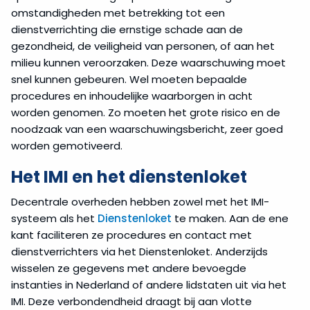
omstandigheden met betrekking tot een
dienstverrichting die ernstige schade aan de
gezondheid, de veiligheid van personen, of aan het
milieu kunnen veroorzaken. Deze waarschuwing moet
snel kunnen gebeuren. Wel moeten bepaalde
procedures en inhoudelijke waarborgen in acht
worden genomen. Zo moeten het grote risico en de
noodzaak van een waarschuwingsbericht, zeer goed
worden gemotiveerd.
Het IMI en het dienstenloket
Decentrale overheden hebben zowel met het IMI-
systeem als het
Dienstenloket
te maken. Aan de ene
kant faciliteren ze procedures en contact met
dienstverrichters via het Dienstenloket. Anderzijds
wisselen ze gegevens met andere bevoegde
instanties in Nederland of andere lidstaten uit via het
IMI. Deze verbondendheid draagt bij aan vlotte