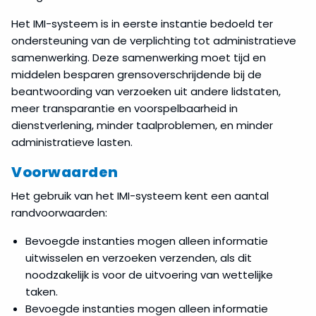
Het IMI-systeem is in eerste instantie bedoeld ter
ondersteuning van de verplichting tot administratieve
samenwerking. Deze samenwerking moet tijd en
middelen besparen grensoverschrijdende bij de
beantwoording van verzoeken uit andere lidstaten,
meer transparantie en voorspelbaarheid in
dienstverlening, minder taalproblemen, en minder
administratieve lasten.
Voorwaarden
Het gebruik van het IMI-systeem kent een aantal
randvoorwaarden:
Bevoegde instanties mogen alleen informatie
uitwisselen en verzoeken verzenden, als dit
noodzakelijk is voor de uitvoering van wettelijke
taken.
Bevoegde instanties mogen alleen informatie