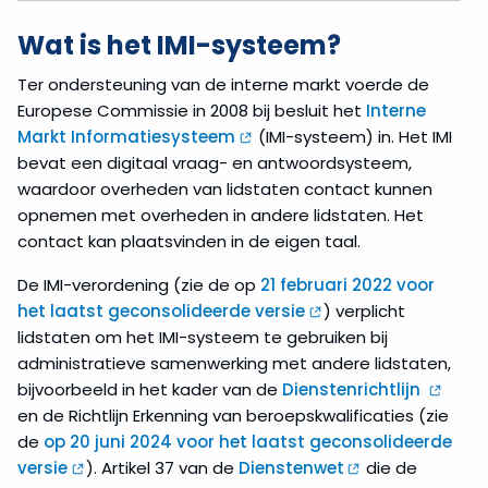
Wat is het IMI-systeem?
Ter ondersteuning van de interne markt voerde de
Europese Commissie in 2008 bij besluit het
Interne
Markt Informatiesysteem
(IMI-systeem) in. Het IMI
bevat een digitaal vraag- en antwoordsysteem,
waardoor overheden van lidstaten contact kunnen
opnemen met overheden in andere lidstaten. Het
contact kan plaatsvinden in de eigen taal.
De IMI-verordening (zie de op
21 februari 2022 voor
het laatst geconsolideerde versie
) verplicht
lidstaten om het IMI-systeem te gebruiken bij
administratieve samenwerking met andere lidstaten,
bijvoorbeeld in het kader van de
Dienstenrichtlijn
en de Richtlijn Erkenning van beroepskwalificaties (zie
de
op 20 juni 2024 voor het laatst geconsolideerde
versie
). Artikel 37 van de
Dienstenwet
die de