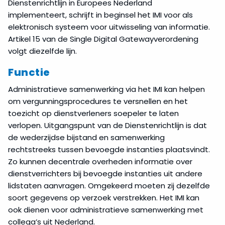
Dienstenrichtlijn in Europees Nederland
implementeert, schrijft in beginsel het IMI voor als
elektronisch systeem voor uitwisseling van informatie.
Artikel 15 van de Single Digital Gatewayverordening
volgt diezelfde lijn.
Functie
Administratieve samenwerking via het IMI kan helpen
om vergunningsprocedures te versnellen en het
toezicht op dienstverleners soepeler te laten
verlopen. Uitgangspunt van de Dienstenrichtlijn is dat
de wederzijdse bijstand en samenwerking
rechtstreeks tussen bevoegde instanties plaatsvindt.
Zo kunnen decentrale overheden informatie over
dienstverrichters bij bevoegde instanties uit andere
lidstaten aanvragen. Omgekeerd moeten zij dezelfde
soort gegevens op verzoek verstrekken. Het IMI kan
ook dienen voor administratieve samenwerking met
collega’s uit Nederland.