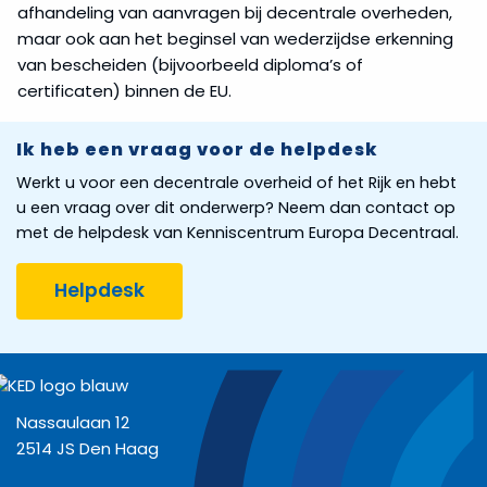
afhandeling van aanvragen bij decentrale overheden,
maar ook aan het beginsel van wederzijdse erkenning
van bescheiden (bijvoorbeeld diploma’s of
certificaten) binnen de EU.
Ik heb een vraag voor de helpdesk
Werkt u voor een decentrale overheid of het Rijk en hebt
u een vraag over dit onderwerp? Neem dan contact op
met de helpdesk van Kenniscentrum Europa Decentraal.
Helpdesk
Nassaulaan 12
2514 JS Den Haag