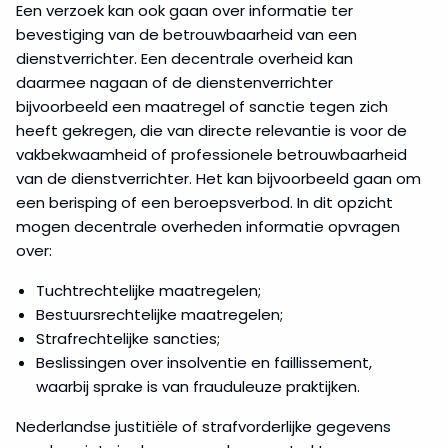
Een verzoek kan ook gaan over informatie ter
bevestiging van de betrouwbaarheid van een
dienstverrichter. Een decentrale overheid kan
daarmee nagaan of de dienstenverrichter
bijvoorbeeld een maatregel of sanctie tegen zich
heeft gekregen, die van directe relevantie is voor de
vakbekwaamheid of professionele betrouwbaarheid
van de dienstverrichter. Het kan bijvoorbeeld gaan om
een berisping of een beroepsverbod. In dit opzicht
mogen decentrale overheden informatie opvragen
over:
Tuchtrechtelijke maatregelen;
Bestuursrechtelijke maatregelen;
Strafrechtelijke sancties;
Beslissingen over insolventie en faillissement,
waarbij sprake is van frauduleuze praktijken.
Nederlandse justitiële of strafvorderlijke gegevens