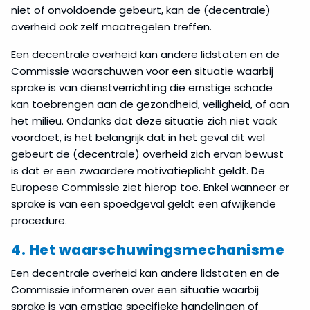
niet of onvoldoende gebeurt, kan de (decentrale)
overheid ook zelf maatregelen treffen.
Een decentrale overheid kan andere lidstaten en de
Commissie waarschuwen voor een situatie waarbij
sprake is van dienstverrichting die ernstige schade
kan toebrengen aan de gezondheid, veiligheid, of aan
het milieu. Ondanks dat deze situatie zich niet vaak
voordoet, is het belangrijk dat in het geval dit wel
gebeurt de (decentrale) overheid zich ervan bewust
is dat er een zwaardere motivatieplicht geldt. De
Europese Commissie ziet hierop toe. Enkel wanneer er
sprake is van een spoedgeval geldt een afwijkende
procedure.
4. Het waarschuwingsmechanisme
Een decentrale overheid kan andere lidstaten en de
Commissie informeren over een situatie waarbij
sprake is van ernstige specifieke handelingen of