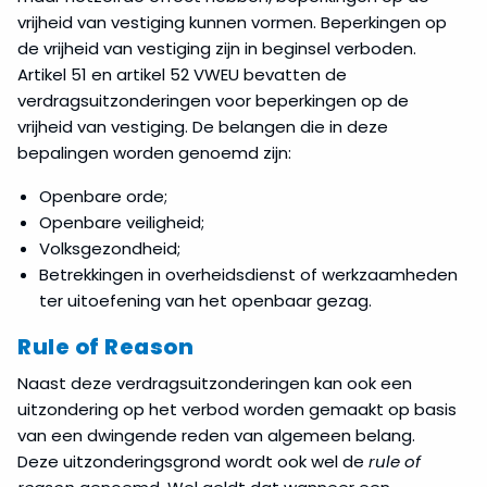
vrijheid van vestiging kunnen vormen. Beperkingen op
de vrijheid van vestiging zijn in beginsel verboden.
Artikel 51 en artikel 52 VWEU bevatten de
verdragsuitzonderingen voor beperkingen op de
vrijheid van vestiging. De belangen die in deze
bepalingen worden genoemd zijn:
Openbare orde;
Openbare veiligheid;
Volksgezondheid;
Betrekkingen in overheidsdienst of werkzaamheden
ter uitoefening van het openbaar gezag.
Rule of Reason
Naast deze verdragsuitzonderingen kan ook een
uitzondering op het verbod worden gemaakt op basis
van een dwingende reden van algemeen belang.
Deze uitzonderingsgrond wordt ook wel de
rule of