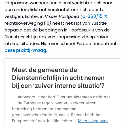
toepassing wanneer een dienstverrichter zich naar
een andere lidstaat verplaatst om zich daar te
vestigen. Echter, in
Visser Vastgoed (
C-360/15
,
rechtsoverweging 110
)
heeft het Hof van Justitie
bepaald dat de bepalingen in Hoofdstuk III van de
Dienstenrichtlijn ook van toepassing zijn op zuiver
interne situaties. Hierover schreef Europa decentraal
deze praktijkvraag
.