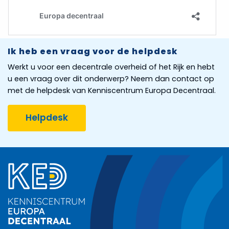
Ik heb een vraag voor de helpdesk
Werkt u voor een decentrale overheid of het Rijk en hebt
u een vraag over dit onderwerp? Neem dan contact op
met de helpdesk van Kenniscentrum Europa Decentraal.
Helpdesk