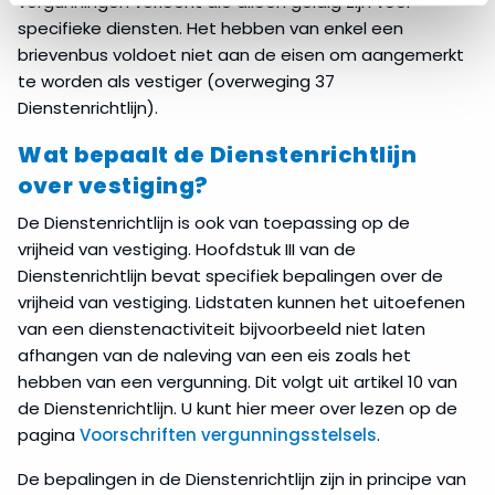
vergunningen verleent die alleen geldig zijn voor
specifieke diensten. Het hebben van enkel een
brievenbus voldoet niet aan de eisen om aangemerkt
te worden als vestiger (overweging 37
Dienstenrichtlijn).
Wat bepaalt de Dienstenrichtlijn
over vestiging?
De Dienstenrichtlijn is ook van toepassing op de
vrijheid van vestiging. Hoofdstuk III van de
Dienstenrichtlijn bevat specifiek bepalingen over de
vrijheid van vestiging. Lidstaten kunnen het uitoefenen
van een dienstenactiviteit bijvoorbeeld niet laten
afhangen van de naleving van een eis zoals het
hebben van een vergunning. Dit volgt uit artikel 10 van
de Dienstenrichtlijn. U kunt hier meer over lezen op de
pagina
Voorschriften vergunningsstelsels
.
De bepalingen in de Dienstenrichtlijn zijn in principe van