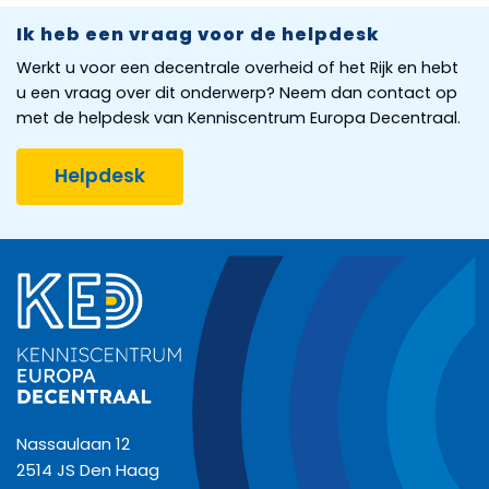
Ik heb een vraag voor de helpdesk
Werkt u voor een decentrale overheid of het Rijk en hebt
u een vraag over dit onderwerp? Neem dan contact op
met de helpdesk van Kenniscentrum Europa Decentraal.
Helpdesk
Nassaulaan 12
2514 JS Den Haag