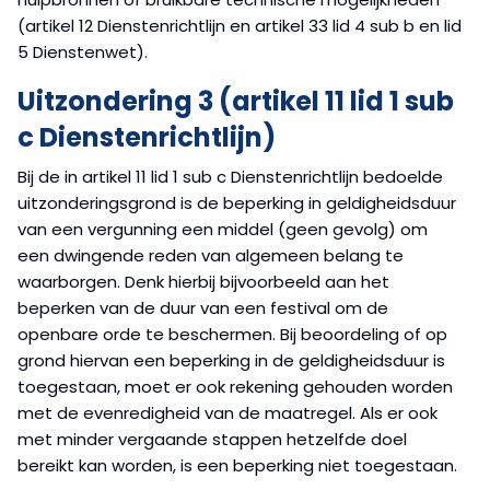
(artikel 12 Dienstenrichtlijn en artikel 33 lid 4 sub b en lid
5 Dienstenwet).
Uitzondering 3 (artikel 11 lid 1 sub
c Dienstenrichtlijn)
Bij de in artikel 11 lid 1 sub c Dienstenrichtlijn bedoelde
uitzonderingsgrond is de beperking in geldigheidsduur
van een vergunning een middel (geen gevolg) om
een dwingende reden van algemeen belang te
waarborgen. Denk hierbij bijvoorbeeld aan het
beperken van de duur van een festival om de
openbare orde te beschermen. Bij beoordeling of op
grond hiervan een beperking in de geldigheidsduur is
toegestaan, moet er ook rekening gehouden worden
met de evenredigheid van de maatregel. Als er ook
met minder vergaande stappen hetzelfde doel
bereikt kan worden, is een beperking niet toegestaan.