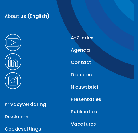
About us (English)
A-Z index
Agenda
Contact
Diensten
Nieuwsbrief
Presentaties
Privacyverklaring
Publicaties
Disclaimer
Vacatures
Cookiesettings