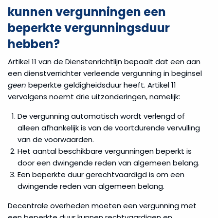
kunnen vergunningen een
beperkte vergunningsduur
hebben?
Artikel 11 van de Dienstenrichtlijn bepaalt dat een aan
een dienstverrichter verleende vergunning in beginsel
geen
beperkte geldigheidsduur heeft. Artikel 11
vervolgens noemt drie uitzonderingen, namelijk:
De vergunning automatisch wordt verlengd of
alleen afhankelijk is van de voortdurende vervulling
van de voorwaarden.
Het aantal beschikbare vergunningen beperkt is
door een dwingende reden van algemeen belang.
Een beperkte duur gerechtvaardigd is om een
dwingende reden van algemeen belang.
Decentrale overheden moeten een vergunning met
een beperkte duur kunnen rechtvaardigen en