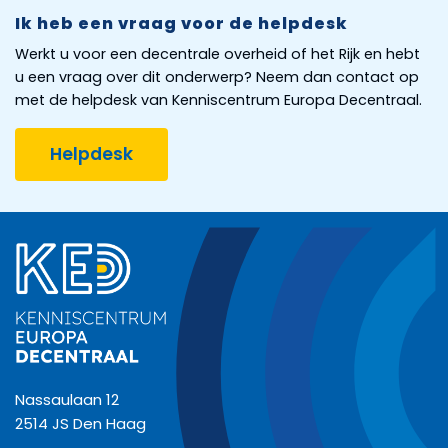
Ik heb een vraag voor de helpdesk
Werkt u voor een decentrale overheid of het Rijk en hebt
u een vraag over dit onderwerp? Neem dan contact op
met de helpdesk van Kenniscentrum Europa Decentraal.
Helpdesk
Nassaulaan 12
2514 JS Den Haag