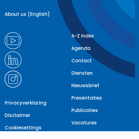
About us (English)
A-Z index
Agenda
Contact
Diensten
Nieuwsbrief
Presentaties
Privacyverklaring
Publicaties
Disclaimer
Vacatures
Cookiesettings