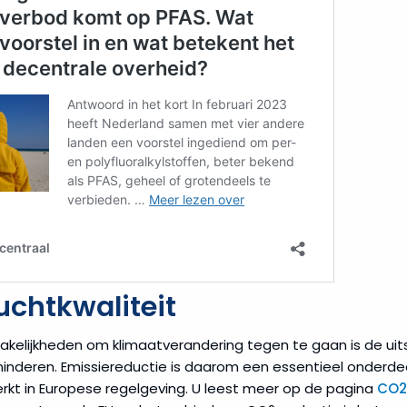
uchtkwaliteit
akelijkheden om klimaatverandering tegen te gaan is de uit
inderen. Emissiereductie is daarom een essentieel onderde
rkt in Europese regelgeving. U leest meer op de pagina
CO2 