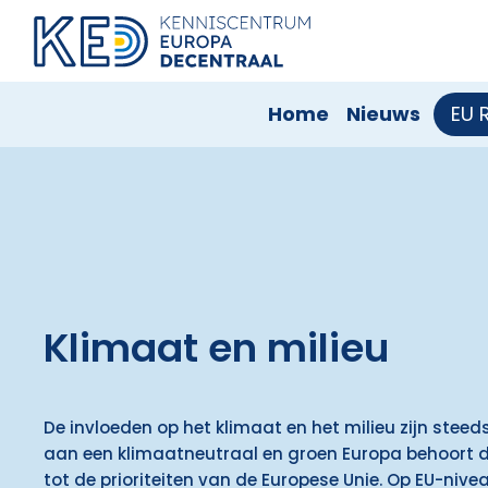
Home
Nieuws
EU 
Klimaat en milieu
De invloeden op het klimaat en het milieu zijn ste
aan een klimaatneutraal en groen Europa behoort da
tot de prioriteiten van de Europese Unie. Op EU-niv