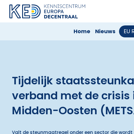
Home
Nieuws
EU 
Tijdelijk staatssteunka
verband met de crisis 
Midden-Oosten (METS
Valt de steunmaatregel onder een sector die wordt