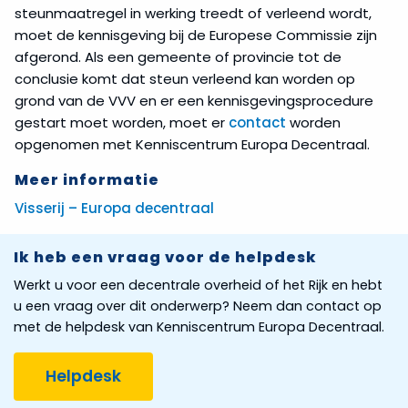
steunmaatregel in werking treedt of verleend wordt,
moet de kennisgeving bij de Europese Commissie zijn
afgerond. Als een gemeente of provincie tot de
conclusie komt dat steun verleend kan worden op
grond van de VVV en er een kennisgevingsprocedure
gestart moet worden, moet er
contact
worden
opgenomen met Kenniscentrum Europa Decentraal.
Meer informatie
Visserij – Europa decentraal
Ik heb een vraag voor de helpdesk
Werkt u voor een decentrale overheid of het Rijk en hebt
u een vraag over dit onderwerp? Neem dan contact op
met de helpdesk van Kenniscentrum Europa Decentraal.
Helpdesk