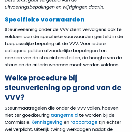
uitvoeringsbepalingen en wijzigingen daarin.
Specifieke voorwaarden
Steunverlening onder de VVV dient vervolgens ook te
voldoen aan de specifieke voorwaarden gesteld in de
toepasselijke bepaling uit de VVV. Voor iedere
categorie gelden afzonderlijke bepalingen ten
aanzien van de steunintensiteiten, de hoogte van de
steun en de criteria waaraan moet worden voldaan.
Welke procedure bij
steunverlening op grond van de
VVV?
Steunmaatregelen die onder de VVV vallen, hoeven
niet ter goedkeuring
aangemeld
te worden bij de
Commissie.
Kennisgeving
en
rapportage
zijn echter
wel verplicht. Uiterlijk twintig werkdagen nadat de