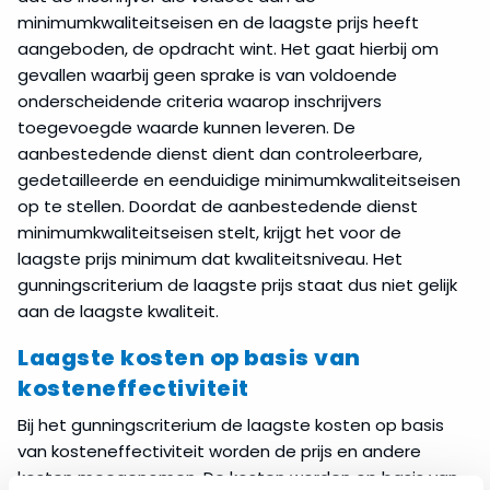
minimumkwaliteitseisen en de laagste prijs heeft
aangeboden, de opdracht wint. Het gaat hierbij om
gevallen waarbij geen sprake is van voldoende
onderscheidende criteria waarop inschrijvers
toegevoegde waarde kunnen leveren. De
aanbestedende dienst dient dan controleerbare,
gedetailleerde en eenduidige minimumkwaliteitseisen
op te stellen. Doordat de aanbestedende dienst
minimumkwaliteitseisen stelt, krijgt het voor de
laagste prijs minimum dat kwaliteitsniveau. Het
gunningscriterium de laagste prijs staat dus niet gelijk
aan de laagste kwaliteit.
Laagste kosten op basis van
kosteneffectiviteit
Bij het gunningscriterium de laagste kosten op basis
van kosteneffectiviteit worden de prijs en andere
kosten meegenomen. De kosten worden op basis van