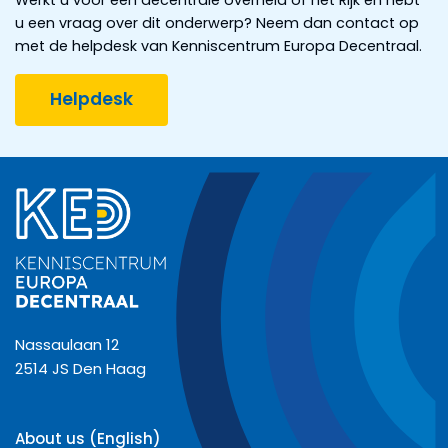
u een vraag over dit onderwerp? Neem dan contact op
met de helpdesk van Kenniscentrum Europa Decentraal.
Helpdesk
Nassaulaan 12
2514 JS Den Haag
About us (English)