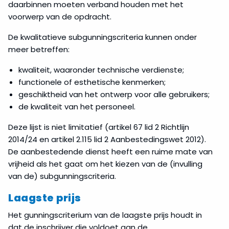
daarbinnen moeten verband houden met het
voorwerp van de opdracht.
De kwalitatieve subgunningscriteria kunnen onder
meer betreffen:
kwaliteit, waaronder technische verdienste;
functionele of esthetische kenmerken;
geschiktheid van het ontwerp voor alle gebruikers;
de kwaliteit van het personeel.
Deze lijst is niet limitatief (artikel 67 lid 2 Richtlijn
2014/24 en artikel 2.115 lid 2 Aanbestedingswet 2012).
De aanbestedende dienst heeft een ruime mate van
vrijheid als het gaat om het kiezen van de (invulling
van de) subgunningscriteria.
Laagste prijs
Het gunningscriterium van de laagste prijs houdt in
dat de inschrijver die voldoet aan de