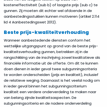
kosteneffectiviteit (sub b) of laagste prijs (sub c) te
gunnen. Zij moeten dit echter wel afdoende in de
aanbestedingsstukken kunnen motiveren (artikel 2.114
lid 4 Aanbestedingswet 2012).
Beste prijs-kwaliteitverhouding
Wanneer aanbestedende diensten conform het
wettelijke uitgangspunt op grond van de beste prijs-
kwaliteitsverhouding gunnen, betrekken zij in de
rangschikking van de inschrijving zowel kwalitatieve als
financiële informatie uit de offerte. Om dit te kunnen
doen dienen in ieder geval twee subgunningscriteria
te worden onderscheiden (prijs en kwaliteit), inclusief
de relatieve weging. Daarnaast is het veelal nodig om
in ieder geval binnen het subgunningscriterium
kwaliteit een verdere onderverdeling te maken naar
van belang zijnde kwaliteitsaspecten. De
subgunningscriteria en de nadere onderverdeling