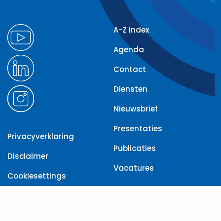
A-Z index
Agenda
Contact
Diensten
Nieuwsbrief
Presentaties
Privacyverklaring
Publicaties
Disclaimer
Vacatures
Cookiesettings
Toegankelijkheid