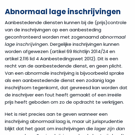
Abnormaal lage inschrijvingen
Aanbestedende diensten kunnen bij de (prijs)controle
van de inschrijvingen op een aanbesteding
geconfronteerd worden met zogenaamd
abnormaal
lage inschrijvingen
. Dergelijke inschrijvingen kunnen
worden afgewezen (artikel 69 Richtlijn 2014/24 en
artikel 2.116 lid 4 Aanbestedingswet 2012). Dit is een
recht van de aanbestedende dienst, en geen plicht.
Van een abnormale inschrijving is bijvoorbeeld sprake
als een aanbestedende dienst een zodanig lage
inschrijfsom tegenkomt, dat gevreesd kan worden dat
de inschrijver een fout heeft gemaakt of een irreële
prijs heeft geboden om zo de opdracht te verkrijgen.
Het is niet precies aan te geven wanneer een
inschrijving abnormaal laag is, maar uit jurisprudentie
blijkt dat het gaat om inschrijvingen die
lager zijn dan