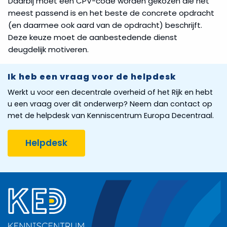
Daarbij moet een CPV-code worden gekozen die het
meest passend is en het beste de concrete opdracht
(en daarmee ook aard van de opdracht) beschrijft.
Deze keuze moet de aanbestedende dienst
deugdelijk motiveren.
Ik heb een vraag voor de helpdesk
Werkt u voor een decentrale overheid of het Rijk en hebt
u een vraag over dit onderwerp? Neem dan contact op
met de helpdesk van Kenniscentrum Europa Decentraal.
Helpdesk