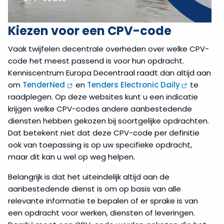
Kiezen voor een CPV-code
Vaak twijfelen decentrale overheden over welke CPV-
code het meest passend is voor hun opdracht.
Kenniscentrum Europa Decentraal raadt dan altijd aan
om
TenderNed
en
Tenders Electronic Daily
te
raadplegen. Op deze websites kunt u een indicatie
krijgen welke CPV-codes andere aanbestedende
diensten hebben gekozen bij soortgelijke opdrachten.
Dat betekent niet dat deze CPV-code per definitie
ook van toepassing is op uw specifieke opdracht,
maar dit kan u wel op weg helpen.
Belangrijk is dat het uiteindelijk altijd aan de
aanbestedende dienst is om op basis van alle
relevante informatie te bepalen of er sprake is van
een opdracht voor werken, diensten of leveringen.