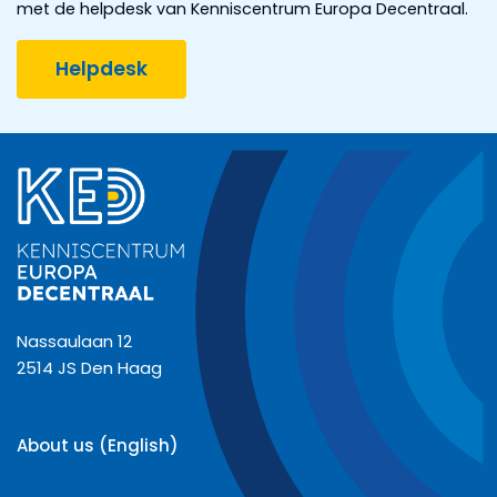
met de helpdesk van Kenniscentrum Europa Decentraal.
Helpdesk
Nassaulaan 12
2514 JS Den Haag
About us (English)