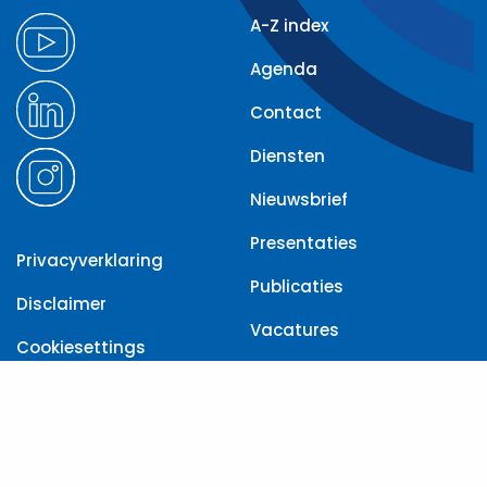
A-Z index
Agenda
Contact
Diensten
Nieuwsbrief
Presentaties
Privacyverklaring
Publicaties
Disclaimer
Vacatures
Cookiesettings
Toegankelijkheid