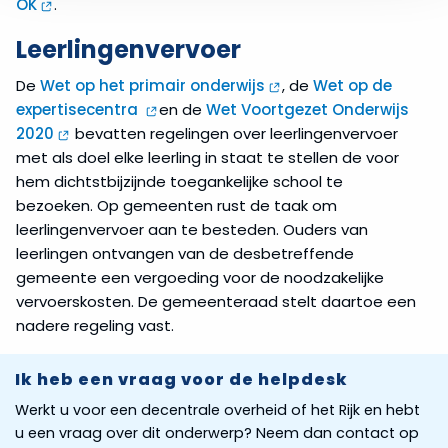
OK
.
Leerlingenvervoer
De
Wet op het primair onderwijs
, de
Wet op de
expertisecentra
en de
Wet Voortgezet Onderwijs
2020
bevatten regelingen over leerlingenvervoer
met als doel elke leerling in staat te stellen de voor
hem dichtstbijzijnde toegankelijke school te
bezoeken. Op gemeenten rust de taak om
leerlingenvervoer aan te besteden. Ouders van
leerlingen ontvangen van de desbetreffende
gemeente een vergoeding voor de noodzakelijke
vervoerskosten. De gemeenteraad stelt daartoe een
nadere regeling vast.
Ik heb een vraag voor de helpdesk
Werkt u voor een decentrale overheid of het Rijk en hebt
u een vraag over dit onderwerp? Neem dan contact op