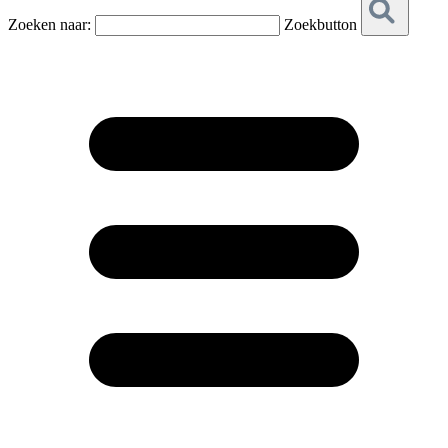
Zoeken naar:
Zoekbutton