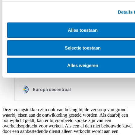
Details
Alles toestaan
Selectie toestaan
Alles weigeren
Deze vraagstukken zijn ook van belang bij de verkoop van grond
waarbij eisen aan de ontwikkeling gesteld worden. Als daarbij een
bouwplicht geldt, kan er bijvoorbeeld sprake zijn van een
overheidsopdracht voor werken. Als een al dan niet bebouwde kavel
door een aanbestedende dienst alleen verkocht wordt aan een