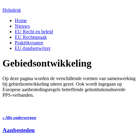
Helpdesk
Home
Nieuws
EU Recht en beleid
EU Rechtspraak
Praktijkvragen
EU-fondsenwijzer
Gebiedsontwikkeling
Op deze pagina worden de verschillende vormen van samenwerking
bij gebiedsontwikkeling uiteen gezet. Ook wordt ingegaan op
Europese aanbestedingsregels betreffende geïnstitutionaliseerde
PPS-verbanden.
« Alle onderwerpen
Aanbesteden