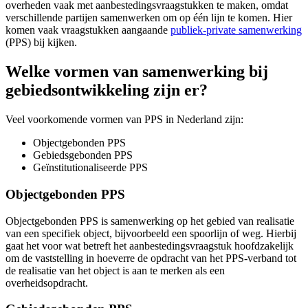
overheden vaak met aanbestedingsvraagstukken te maken, omdat
verschillende partijen samenwerken om op één lijn te komen. Hier
komen vaak vraagstukken aangaande
publiek-private samenwerking
(PPS) bij kijken.
Welke vormen van samenwerking bij
gebiedsontwikkeling zijn er?
Veel voorkomende vormen van PPS in Nederland zijn:
Objectgebonden PPS
Gebiedsgebonden PPS
Geïnstitutionaliseerde PPS
Objectgebonden PPS
Objectgebonden PPS is samenwerking op het gebied van realisatie
van een specifiek object, bijvoorbeeld een spoorlijn of weg. Hierbij
gaat het voor wat betreft het aanbestedingsvraagstuk hoofdzakelijk
om de vaststelling in hoeverre de opdracht van het PPS-verband tot
de realisatie van het object is aan te merken als een
overheidsopdracht.