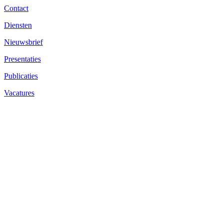
Contact
Diensten
Nieuwsbrief
Presentaties
Publicaties
Vacatures